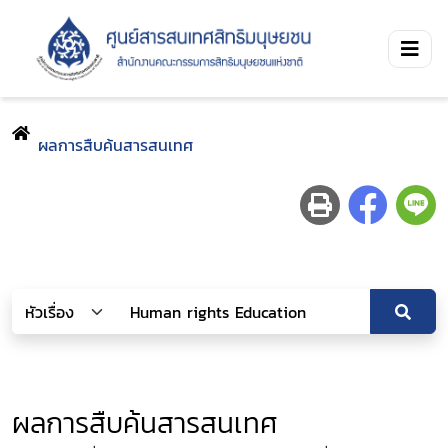
ผลการสืบค้นสารสนเทศ
ผลการสืบค้นสารสนเทศ