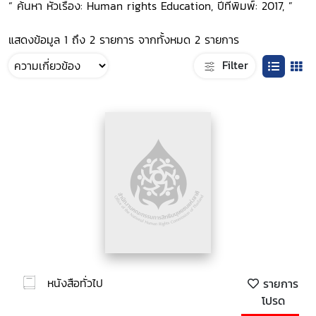
“ ค้นหา หัวเรื่อง: Human rights Education, ปีที่พิมพ์: 2017, ”
แสดงข้อมูล 1 ถึง 2 รายการ จากทั้งหมด 2 รายการ
Filter
หนังสือทั่วไป
รายการ
โปรด