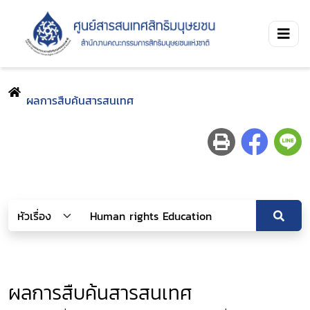
ผลการสืบค้นสารสนเทศ
ผลการสืบค้นสารสนเทศ