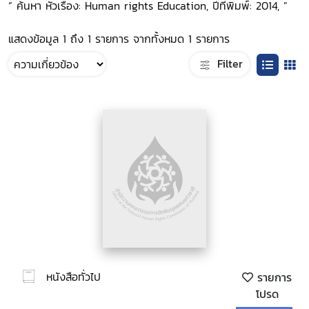
“ ค้นหา หัวเรื่อง: Human rights Education, ปีที่พิมพ์: 2014, ”
แสดงข้อมูล 1 ถึง 1 รายการ จากทั้งหมด 1 รายการ
Filter
หนังสือทั่วไป
รายการ
โปรด