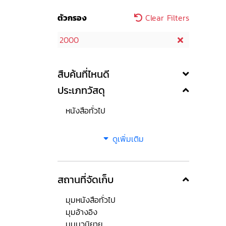
ตัวกรอง
Clear Filters
2000
สืบค้นที่ไหนดี
ประเภทวัสดุ
หนังสือทั่วไป
ดูเพิ่มเติม
สถานที่จัดเก็บ
มุมหนังสือทั่วไป
มุมอ้างอิง
มุมนวนิยาย