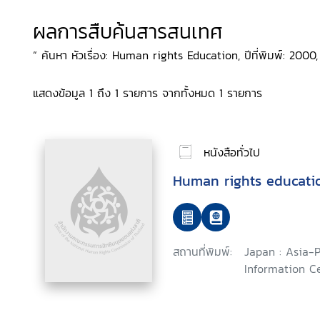
ผลการสืบค้นสารสนเทศ
“ ค้นหา หัวเรื่อง: Human rights Education, ปีที่พิมพ์: 2000,
แสดงข้อมูล 1 ถึง 1 รายการ จากทั้งหมด 1 รายการ
หนังสือทั่วไป
Human rights educatio
สถานที่พิมพ์:
Japan : Asia-
Information Ce