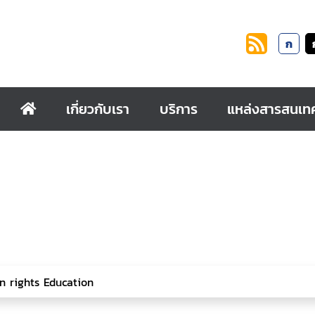
ก
เกี่ยวกับเรา
บริการ
แหล่งสารสนเท