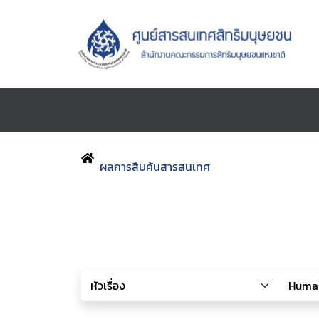
ผลการสืบค้นสารสนเทศ