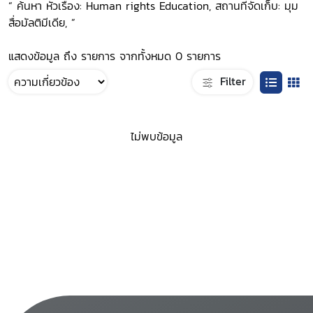
“ ค้นหา หัวเรื่อง: Human rights Education, สถานที่จัดเก็บ: มุม
สื่อมัลติมีเดีย, ”
แสดงข้อมูล ถึง รายการ จากทั้งหมด 0 รายการ
Filter
ไม่พบข้อมูล