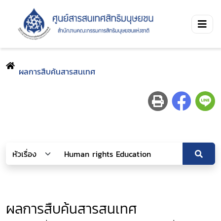
ผลการสืบค้นสารสนเทศ
ผลการสืบค้นสารสนเทศ