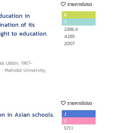
รายการโปรด
ducation in
K
T
nation of its
2386.4
ight to education
A285
2007
b Uddin, 1967-
: Mahidol University,
รายการโปรด
n in Asian schools.
J
C
571.1