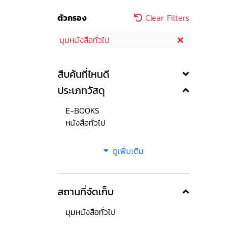
ตัวกรอง
Clear Filters
มุมหนังสือทั่วไป
สืบค้นที่ไหนดี
ประเภทวัสดุ
E-BOOKS
หนังสือทั่วไป
ดูเพิ่มเติม
สถานที่จัดเก็บ
มุมหนังสือทั่วไป