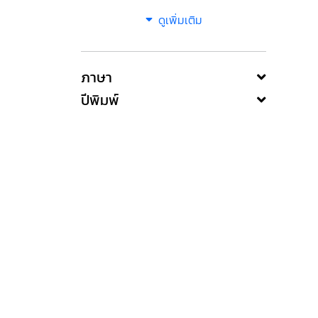
ดูเพิ่มเติม
ภาษา
ปีพิมพ์