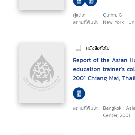
ผู้แต่ง:
Quinn, G.
สถานที่พิมพ์:
New York : Un
หนังสือทั่วไป
Report of the Asian H
education trainer's co
2001 Chiang Mai, Thai
สถานที่พิมพ์:
Bangkok : Asi
Center, 2001.