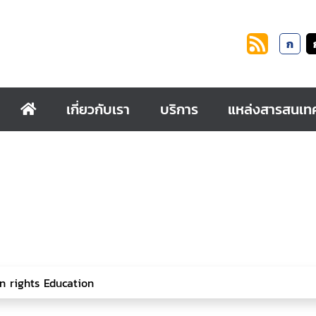
ก
เกี่ยวกับเรา
บริการ
แหล่งสารสนเท