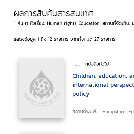
ผลการสืบค้นสารสนเทศ
“ ค้นหา หัวเรื่อง: Human rights Education, สถานที่จัดเก็บ: มุ
แสดงข้อมูล 1 ถึง 12 รายการ จากทั้งหมด 27 รายการ
หนังสือทั่วไป
Children, education, a
international perspec
policy
สถานที่พิมพ์:
Hampshire, En