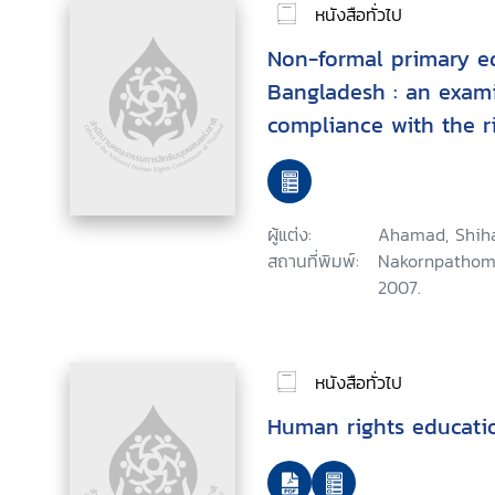
หนังสือทั่วไป
Non-formal primary e
Bangladesh : an exami
compliance with the r
ผู้แต่ง:
Ahamad, Shiha
สถานที่พิมพ์:
Nakornpathom 
2007.
หนังสือทั่วไป
Human rights educatio