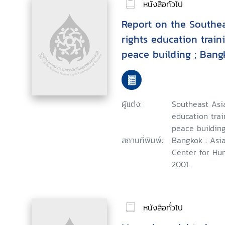
หนังสือทั่วไป
Report on the Southe
rights education traini
peace building ; Bang
October 23-27, 2001
ผู้แต่ง:
Southeast Asi
education trai
peace building
สถานที่พิมพ์:
Bangkok : Asi
Center for Hu
2001.
หนังสือทั่วไป