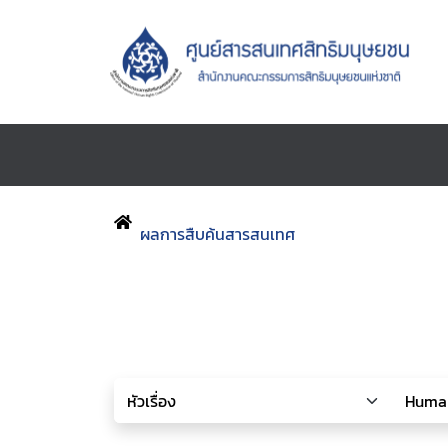
ผลการสืบค้นสารสนเทศ