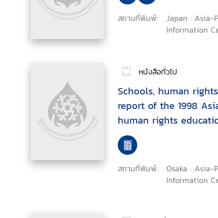
สถานที่พิมพ์:
Japan : Asia-
Information Ce
หนังสือทั่วไป
Schools, human rights
report of the 1998 As
human rights educati
สถานที่พิมพ์:
Osaka : Asia-
Information Ce