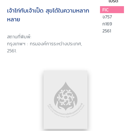
โปรด
เจ้าไก่กับเจ้าเป็ด สุขได้ในความหลาก
FIC
จ757
หลาย
ก169
2561
สถานที่พิมพ์:
กรุงเทพฯ : กรมองค์การระหว่างประเทศ,
2561.