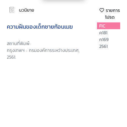
นวนิยาย
รายการ
โปรด
ความฝันของเด็กชายก้อนเมฆ
FIC
ค181
ก169
สถานที่พิมพ์:
2561
กรุงเทพฯ : กรมองค์การระหว่างประเทศ,
2561.