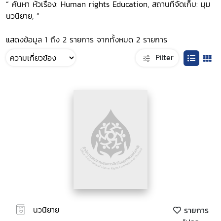
“ ค้นหา หัวเรื่อง: Human rights Education, สถานที่จัดเก็บ: มุม
นวนิยาย, ”
แสดงข้อมูล 1 ถึง 2 รายการ จากทั้งหมด 2 รายการ
Filter
นวนิยาย
รายการ