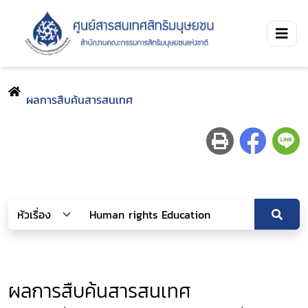
ผลการสืบค้นสารสนเทศ
ผลการสืบค้นสารสนเทศ