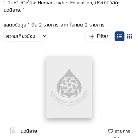
“ ค้นหา หัวเรื่อง: Human rights Education, ประเภทวัสดุ:
นวนิยาย, ”
แสดงข้อมูล 1 ถึง 2 รายการ จากทั้งหมด 2 รายการ
Filter
นวนิยาย
รายการ