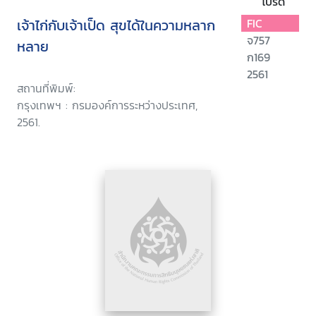
โปรด
เจ้าไก่กับเจ้าเป็ด สุขได้ในความหลาก
FIC
จ757
หลาย
ก169
2561
สถานที่พิมพ์:
กรุงเทพฯ : กรมองค์การระหว่างประเทศ,
2561.