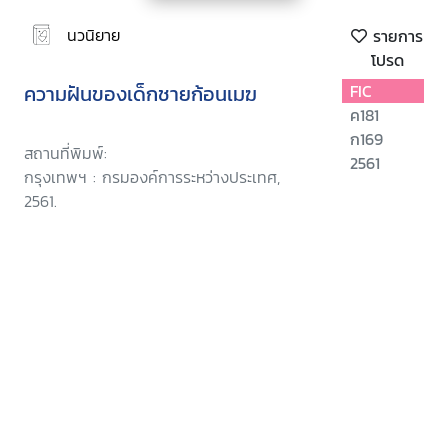
นวนิยาย
รายการ
โปรด
ความฝันของเด็กชายก้อนเมฆ
FIC
ค181
ก169
สถานที่พิมพ์:
2561
กรุงเทพฯ : กรมองค์การระหว่างประเทศ,
2561.