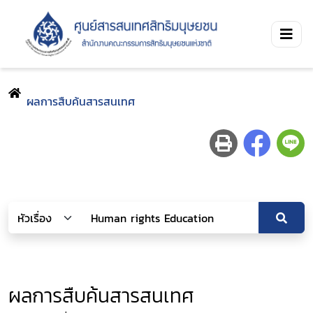
ผลการสืบค้นสารสนเทศ
ผลการสืบค้นสารสนเทศ