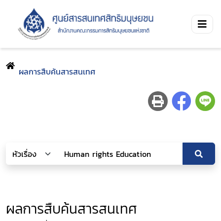
ผลการสืบค้นสารสนเทศ
ผลการสืบค้นสารสนเทศ