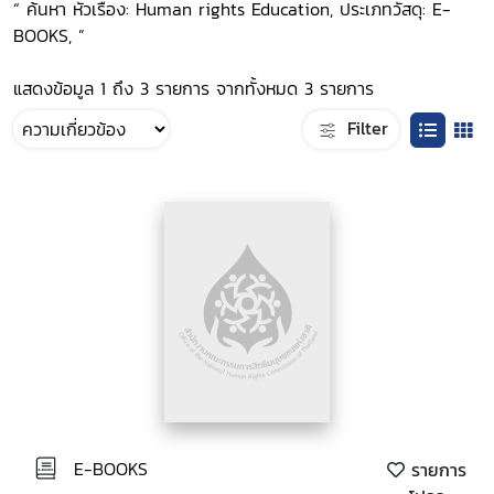
“ ค้นหา หัวเรื่อง: Human rights Education, ประเภทวัสดุ: E-
BOOKS, ”
แสดงข้อมูล 1 ถึง 3 รายการ จากทั้งหมด 3 รายการ
Filter
E-BOOKS
รายการ