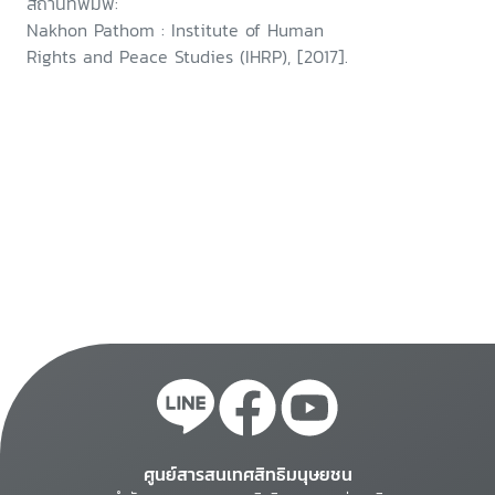
สถานที่พิมพ์:
Nakhon Pathom : Institute of Human
Rights and Peace Studies (IHRP), [2017].
ศูนย์สารสนเทศสิทธิมนุษยชน