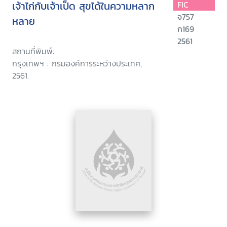
เจ้าไก่กับเจ้าเป็ด สุขได้ในความหลาก
FIC
จ757
หลาย
ก169
2561
สถานที่พิมพ์:
กรุงเทพฯ : กรมองค์การระหว่างประเทศ,
2561.