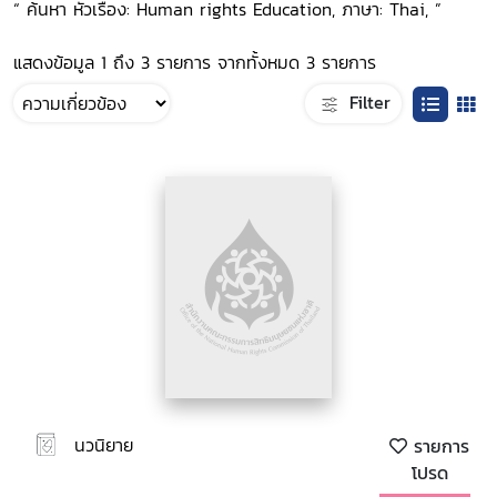
“ ค้นหา หัวเรื่อง: Human rights Education, ภาษา: Thai, ”
แสดงข้อมูล 1 ถึง 3 รายการ จากทั้งหมด 3 รายการ
Filter
นวนิยาย
รายการ
โปรด