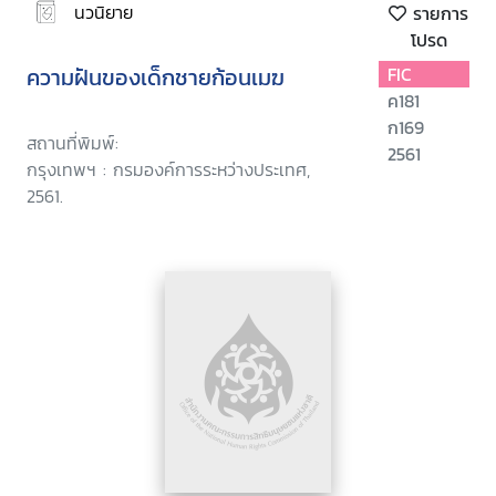
นวนิยาย
รายการ
โปรด
ความฝันของเด็กชายก้อนเมฆ
FIC
ค181
ก169
สถานที่พิมพ์:
2561
กรุงเทพฯ : กรมองค์การระหว่างประเทศ,
2561.