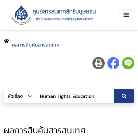
ผลการสืบค้นสารสนเทศ
ผลการสืบค้นสารสนเทศ