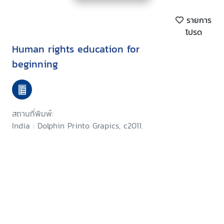
รายการ
โปรด
Human rights education for
beginning
สถานที่พิมพ์:
India : Dolphin Printo Grapics, c2011.