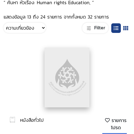
“ ค้นหา หัวเรื่อง: Human rights Education, ”
แสดงข้อมูล 13 ถึง 24 รายการ จากทั้งหมด 32 รายการ
Filter
หนังสือทั่วไป
รายการ
โปรด