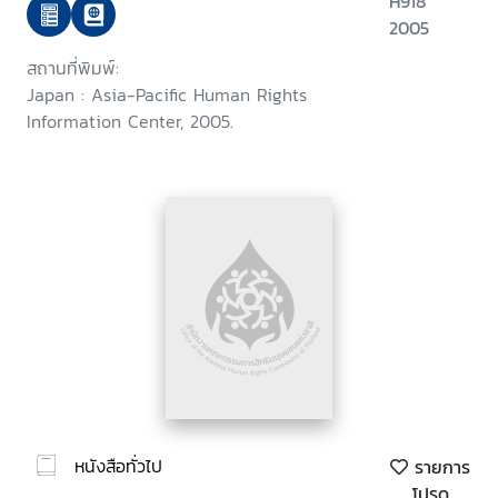
H918
2005
สถานที่พิมพ์:
Japan : Asia-Pacific Human Rights
Information Center, 2005.
หนังสือทั่วไป
รายการ
โปรด