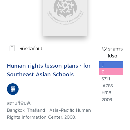
หนังสือทั่วไป
รายการ
โปรด
Human rights lesson plans : for
J
C
Southeast Asian Schools
571.1
.A785
H918
2003
สถานที่พิมพ์:
Bangkok, Thailand : Asia-Pacific Human
Rights Information Center, 2003.