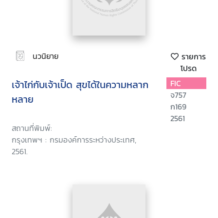
นวนิยาย
รายการ
โปรด
เจ้าไก่กับเจ้าเป็ด สุขได้ในความหลาก
FIC
จ757
หลาย
ก169
2561
สถานที่พิมพ์:
กรุงเทพฯ : กรมองค์การระหว่างประเทศ,
2561.