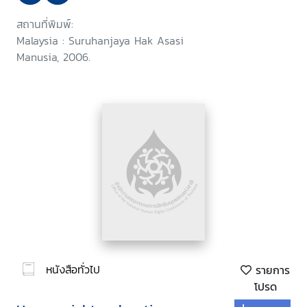
สถานที่พิมพ์:
Malaysia : Suruhanjaya Hak Asasi
Manusia, 2006.
หนังสือทั่วไป
รายการ
โปรด