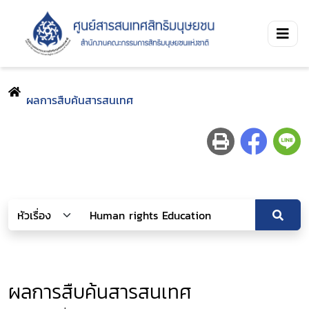
ผลการสืบค้นสารสนเทศ
ผลการสืบค้นสารสนเทศ