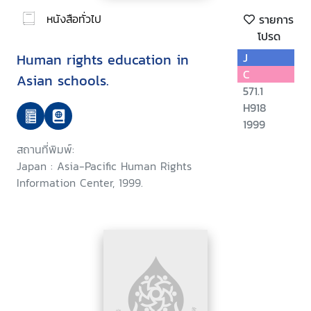
หนังสือทั่วไป
รายการ
โปรด
Human rights education in
J
C
Asian schools.
571.1
H918
1999
สถานที่พิมพ์:
Japan : Asia-Pacific Human Rights
Information Center, 1999.