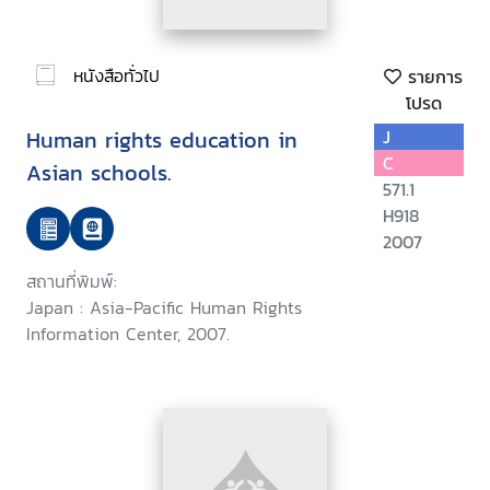
หนังสือทั่วไป
รายการ
โปรด
Human rights education in
J
C
Asian schools.
571.1
H918
2007
สถานที่พิมพ์:
Japan : Asia-Pacific Human Rights
Information Center, 2007.