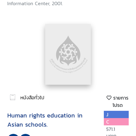
Information Center, 2001.
หนังสือทั่วไป
รายการ
โปรด
Human rights education in
J
C
Asian schools.
571.1