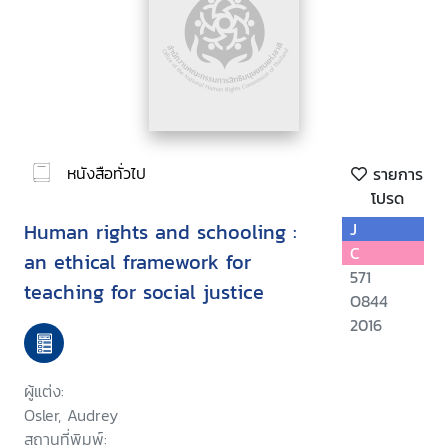
หนังสือทั่วไป
รายการ
โปรด
Human rights and schooling :
J
C
an ethical framework for
571
teaching for social justice
O844
2016
ผู้แต่ง:
Osler, Audrey
สถานที่พิมพ์: