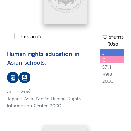
หนังสือทั่วไป
รายการ
โปรด
Human rights education in
J
C
Asian schools.
571.1
H918
2000
สถานที่พิมพ์:
Japan : Asia-Pacific Human Rights
Information Center, 2000.