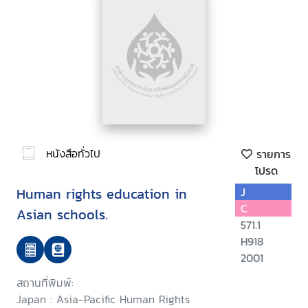
หนังสือทั่วไป
รายการ
โปรด
Human rights education in
J
C
Asian schools.
571.1
H918
2001
สถานที่พิมพ์:
Japan : Asia-Pacific Human Rights