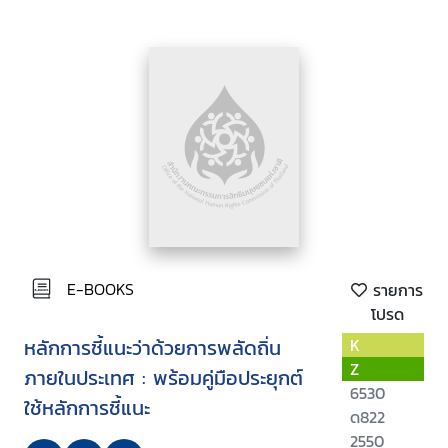
E-BOOKS
รายการ
โปรด
หลักการชี้แนะว่าด้วยการพลัดถิ่น
K
Z
ภายในประเทศ : พร้อมคู่มือประยุกต์
6530
ใช้หลักการชี้แนะ
ด822
2550