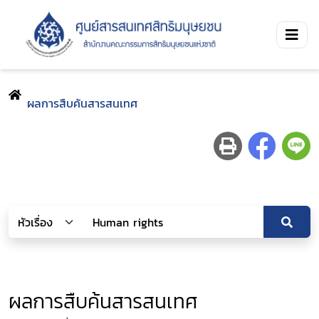
ผลการสืบค้นสารสนเทศ
ผลการสืบค้นสารสนเทศ