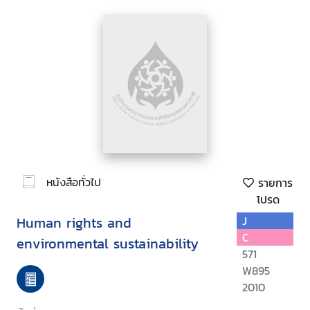
หนังสือทั่วไป
รายการ
โปรด
Human rights and
J
C
environmental sustainability
571
W895
2010