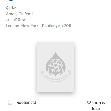
ผู้แต่ง:
Amao, Olufemi
สถานที่พิมพ์:
London ;New York : Routledge, c2011.
หนังสือทั่วไป
รายการ
โปรด