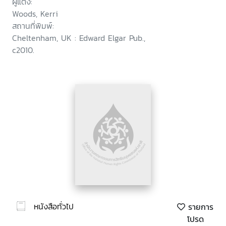
ผู้แต่ง:
Woods, Kerri
สถานที่พิมพ์:
Cheltenham, UK : Edward Elgar Pub.,
c2010.
หนังสือทั่วไป
รายการ
โปรด