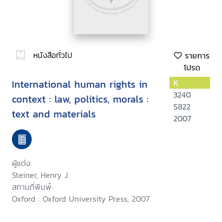
หนังสือทั่วไป
รายการ
โปรด
International human rights in
K
3240
context : law, politics, morals :
S822
text and materials
2007
ผู้แต่ง:
Steiner, Henry J.
สถานที่พิมพ์:
Oxford : Oxford University Press, 2007.