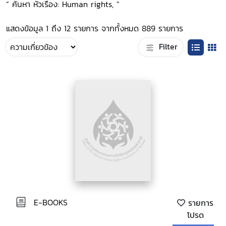
“ ค้นหา หัวเรื่อง: Human rights, ”
แสดงข้อมูล 1 ถึง 12 รายการ จากทั้งหมด 889 รายการ
Filter
E-BOOKS
รายการ
โปรด