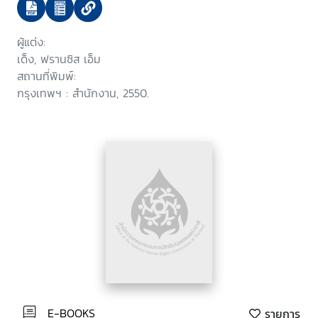
ผู้แต่ง:
เด็ง, ฟรานซิส เอ็ม
สถานที่พิมพ์:
กรุงเทพฯ : สำนักงาน, 2550.
E-BOOKS
รายการ