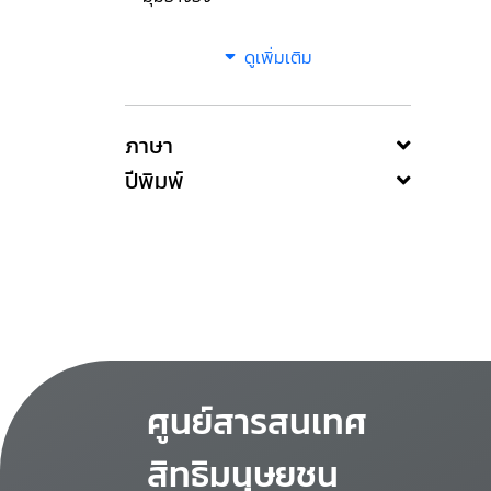
ดูเพิ่มเติม
ภาษา
ปีพิมพ์
ศูนย์สารสนเทศ
สิทธิมนุษยชน