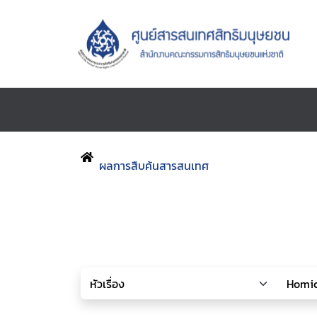
ผลการสืบค้นสารสนเทศ