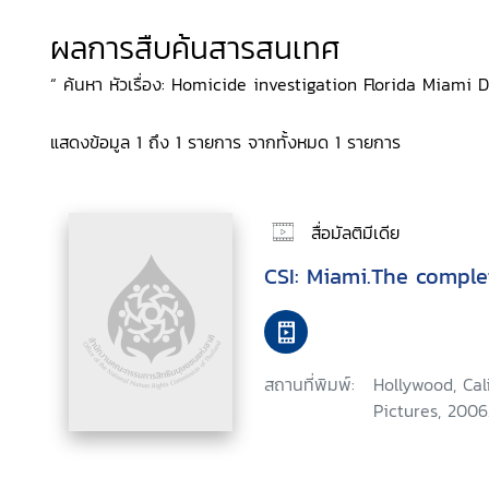
ผลการสืบค้นสารสนเทศ
“ ค้นหา หัวเรื่อง: Homicide investigation Florida Miami 
แสดงข้อมูล 1 ถึง 1 รายการ จากทั้งหมด 1 รายการ
สื่อมัลติมีเดีย
CSI: Miami.The comple
สถานที่พิมพ์:
Hollywood, Ca
Pictures, 2006