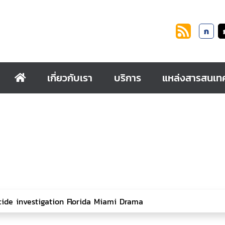
ก
เกี่ยวกับเรา
บริการ
แหล่งสารสนเท