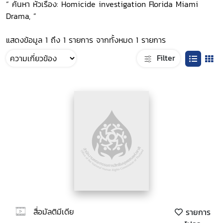
“ ค้นหา หัวเรื่อง: Homicide investigation Florida Miami
Drama, ”
แสดงข้อมูล 1 ถึง 1 รายการ จากทั้งหมด 1 รายการ
Filter
สื่อมัลติมีเดีย
รายการ