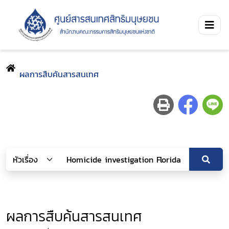
ผลการสืบค้นสารสนเทศ
ผลการสืบค้นสารสนเทศ