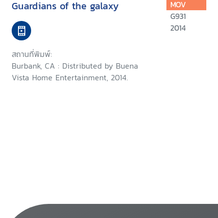
Guardians of the galaxy
MOV
G931
2014
สถานที่พิมพ์:
Burbank, CA : Distributed by Buena
Vista Home Entertainment, 2014.