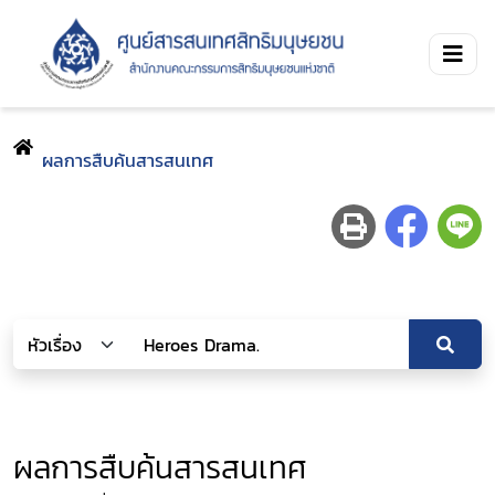
ผลการสืบค้นสารสนเทศ
ผลการสืบค้นสารสนเทศ