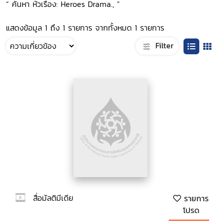
“ ค้นหา หัวเรื่อง: Heroes Drama., ”
แสดงข้อมูล 1 ถึง 1 รายการ จากทั้งหมด 1 รายการ
Filter
สื่อมัลติมีเดีย
รายการ
โปรด