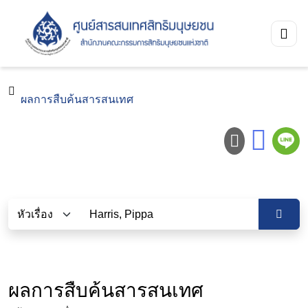
ผลการสืบค้นสารสนเทศ
ผลการสืบค้นสารสนเทศ