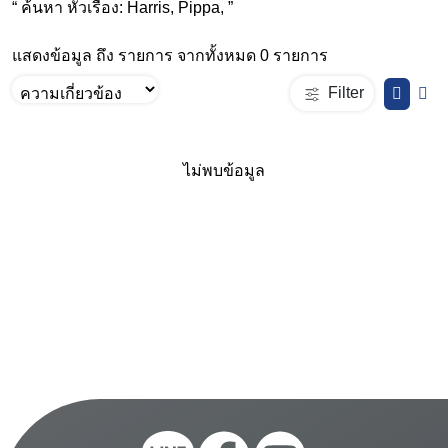
“ ค้นหา หัวเรื่อง: Harris, Pippa, ”
แสดงข้อมูล ถึง รายการ จากทั้งหมด 0 รายการ
Filter
ไม่พบข้อมูล