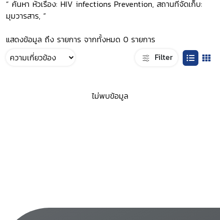
“ ค้นหา หัวเรื่อง: HIV infections Prevention, สถานที่จัดเก็บ:
มุมวารสาร, ”
แสดงข้อมูล ถึง รายการ จากทั้งหมด 0 รายการ
Filter
ไม่พบข้อมูล