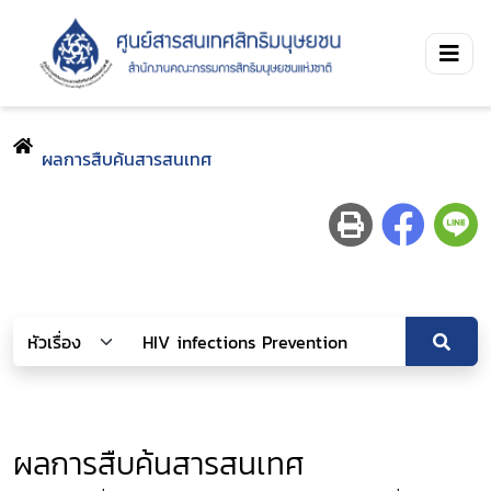
ผลการสืบค้นสารสนเทศ
ผลการสืบค้นสารสนเทศ