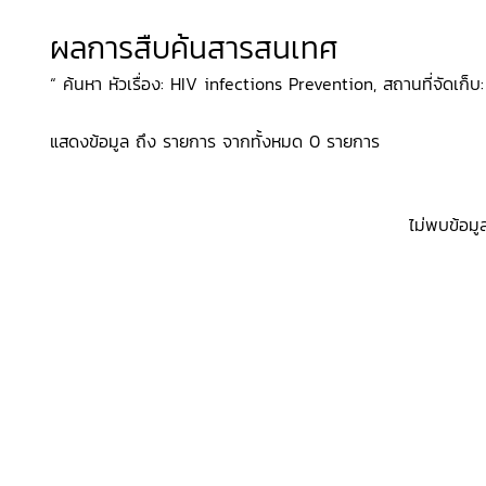
ผลการสืบค้นสารสนเทศ
“ ค้นหา หัวเรื่อง: HIV infections Prevention, สถานที่จัดเก็บ: 
แสดงข้อมูล ถึง รายการ จากทั้งหมด 0 รายการ
ไม่พบข้อมู