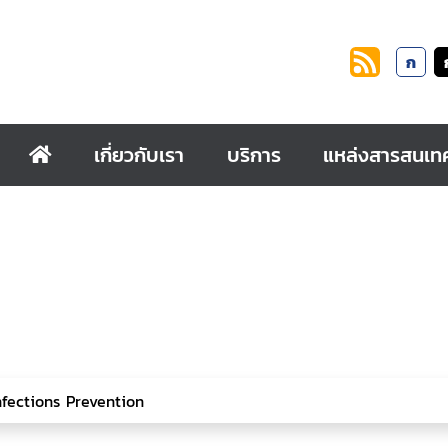
ก
เกี่ยวกับเรา
บริการ
แหล่งสารสนเท