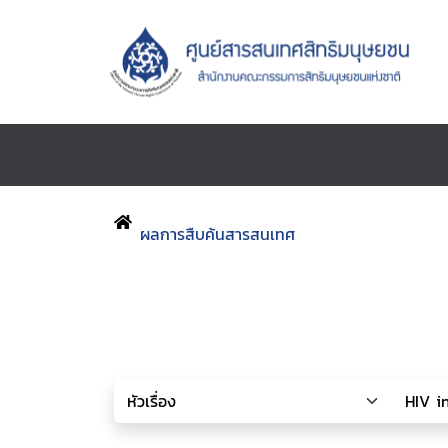
ผลการสืบค้นสารสนเทศ