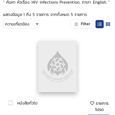
“ ค้นหา หัวเรื่อง: HIV infections Prevention, ภาษา: English, ”
แสดงข้อมูล 1 ถึง 5 รายการ จากทั้งหมด 5 รายการ
Filter
หนังสือทั่วไป
รายการ
โปรด