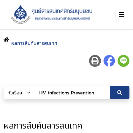
ผลการสืบค้นสารสนเทศ
ผลการสืบค้นสารสนเทศ