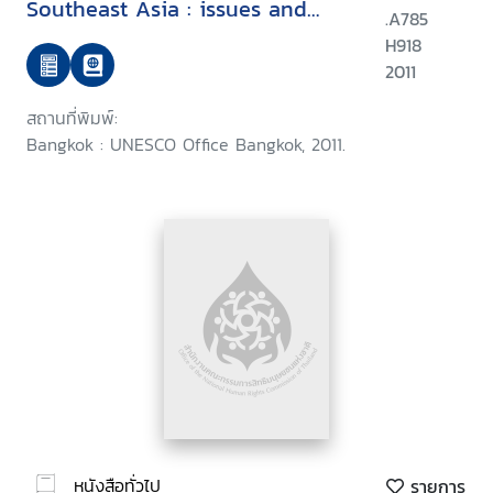
Southeast Asia : issues and
.A785
implications for effective HIV
H918
prevention
2011
สถานที่พิมพ์:
Bangkok : UNESCO Office Bangkok, 2011.
หนังสือทั่วไป
รายการ