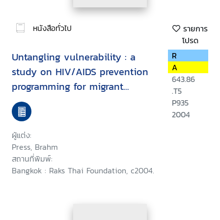
หนังสือทั่วไป
รายการ
โปรด
Untangling vulnerability : a
R
A
study on HIV/AIDS prevention
643.86
programming for migrant
.T5
fishermen and related
P935
populations in Thailand
2004
ผู้แต่ง:
Press, Brahm
สถานที่พิมพ์:
Bangkok : Raks Thai Foundation, c2004.