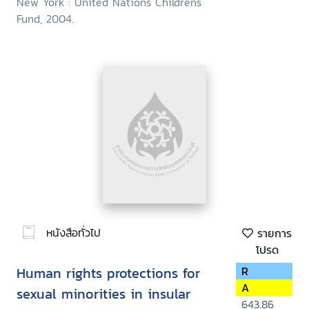
New York : United Nations Childrens
Fund, 2004.
หนังสือทั่วไป
รายการ
โปรด
Human rights protections for
R
A
sexual minorities in insular
643.86