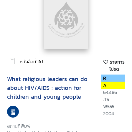
หนังสือทั่วไป
รายการ
โปรด
What religious leaders can do
R
A
about HIV/AIDS : action for
643.86
children and young people
.T5
W555
2004
สถานที่พิมพ์: