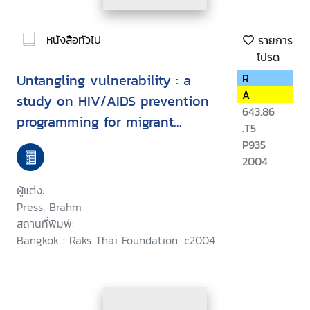
หนังสือทั่วไป
รายการ
โปรด
Untangling vulnerability : a
R
A
study on HIV/AIDS prevention
643.86
programming for migrant
.T5
fishermen and related
P935
populations in Thailand
2004
ผู้แต่ง:
Press, Brahm
สถานที่พิมพ์:
Bangkok : Raks Thai Foundation, c2004.