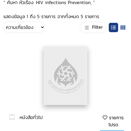
“ ค้นหา หัวเรื่อง: HIV infections Prevention, ”
แสดงข้อมูล 1 ถึง 5 รายการ จากทั้งหมด 5 รายการ
Filter
หนังสือทั่วไป
รายการ
โปรด