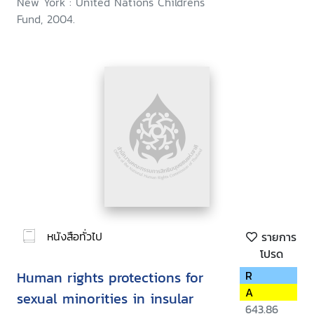
New York : United Nations Childrens
Fund, 2004.
หนังสือทั่วไป
รายการ
โปรด
Human rights protections for
R
A
sexual minorities in insular
643.86