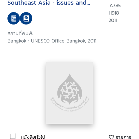
Southeast Asia : issues and
.A785
implications for effective HIV
H918
prevention
2011
สถานที่พิมพ์:
Bangkok : UNESCO Office Bangkok, 2011.
หนังสือทั่วไป
รายการ