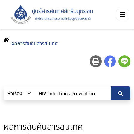
ผลการสืบค้นสารสนเทศ
ผลการสืบค้นสารสนเทศ