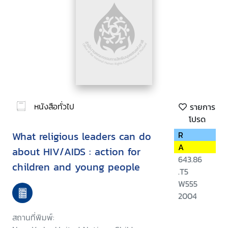
หนังสือทั่วไป
รายการ
โปรด
What religious leaders can do
R
A
about HIV/AIDS : action for
643.86
children and young people
.T5
W555
2004
สถานที่พิมพ์: