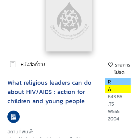
หนังสือทั่วไป
รายการ
โปรด
What religious leaders can do
R
A
about HIV/AIDS : action for
643.86
children and young people
.T5
W555
2004
สถานที่พิมพ์: