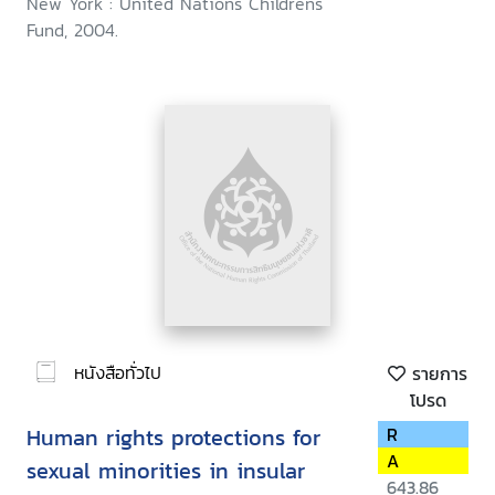
New York : United Nations Childrens
Fund, 2004.
หนังสือทั่วไป
รายการ
โปรด
Human rights protections for
R
A
sexual minorities in insular
643.86