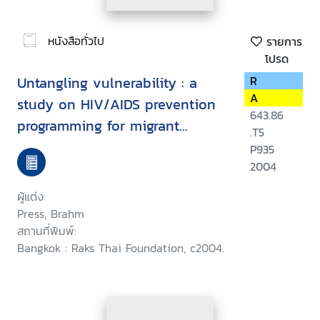
หนังสือทั่วไป
รายการ
โปรด
Untangling vulnerability : a
R
A
study on HIV/AIDS prevention
643.86
programming for migrant
.T5
fishermen and related
P935
populations in Thailand
2004
ผู้แต่ง:
Press, Brahm
สถานที่พิมพ์:
Bangkok : Raks Thai Foundation, c2004.