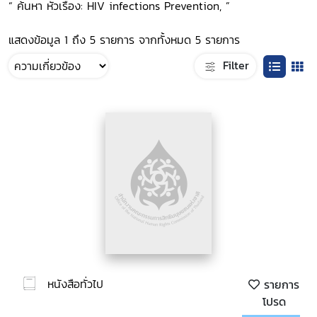
“ ค้นหา หัวเรื่อง: HIV infections Prevention, ”
แสดงข้อมูล 1 ถึง 5 รายการ จากทั้งหมด 5 รายการ
Filter
หนังสือทั่วไป
รายการ
โปรด