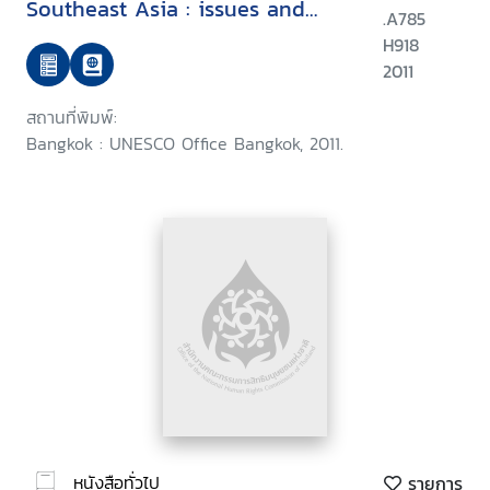
Southeast Asia : issues and
.A785
implications for effective HIV
H918
prevention
2011
สถานที่พิมพ์:
Bangkok : UNESCO Office Bangkok, 2011.
หนังสือทั่วไป
รายการ