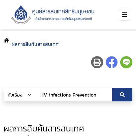
ผลการสืบค้นสารสนเทศ
ผลการสืบค้นสารสนเทศ