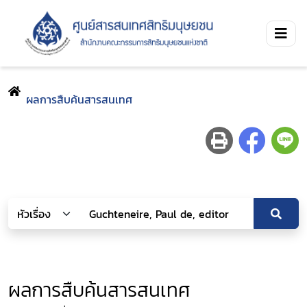
ผลการสืบค้นสารสนเทศ
ผลการสืบค้นสารสนเทศ