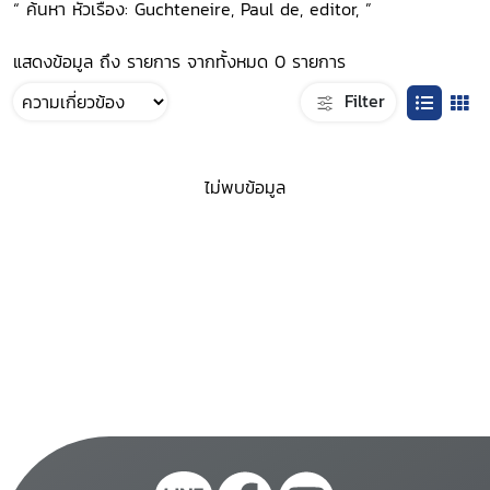
“ ค้นหา หัวเรื่อง: Guchteneire, Paul de, editor, ”
แสดงข้อมูล ถึง รายการ จากทั้งหมด 0 รายการ
Filter
ไม่พบข้อมูล