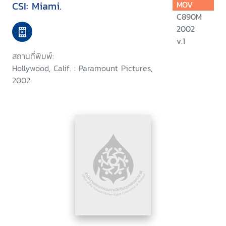
CSI: Miami.
MOV
C890M
2002
v.1
สถานที่พิมพ์:
Hollywood, Calif. : Paramount Pictures,
2002