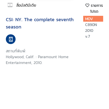
สื่อมัลติมีเดีย
รายการ
โปรด
CSI: NY. The complete seventh
MOV
C890N
season
2010
v.7
สถานที่พิมพ์:
Hollywood, Calif. : Paramount Home
Entertainment, 2010.