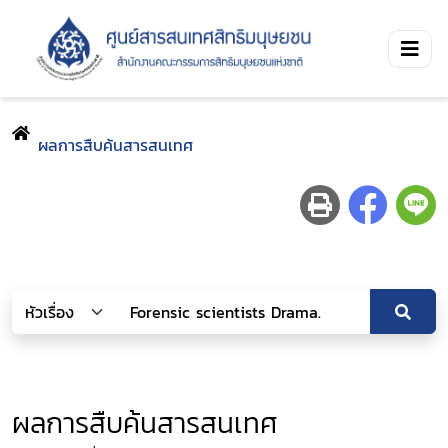
ผลการสืบค้นสารสนเทศ
ผลการสืบค้นสารสนเทศ