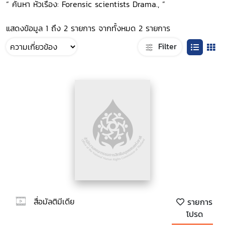
“ ค้นหา หัวเรื่อง: Forensic scientists Drama., ”
แสดงข้อมูล 1 ถึง 2 รายการ จากทั้งหมด 2 รายการ
Filter
สื่อมัลติมีเดีย
รายการ
โปรด