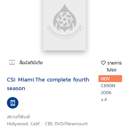
สื่อมัลติมีเดีย
รายการ
โปรด
CSI: Miami.The complete fourth
MOV
C890M
season
2006
v.4
สถานที่พิมพ์:
Hollywood, Calif. : CBS DVD/Paramount