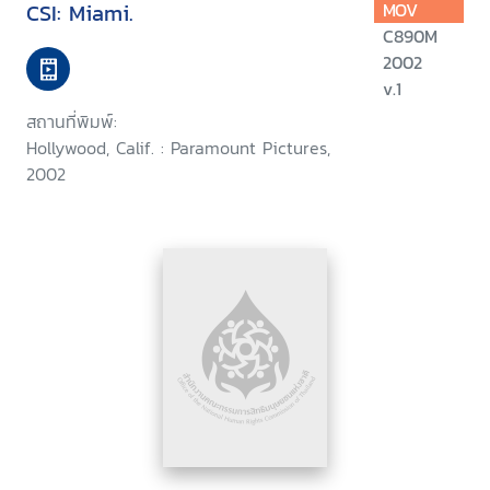
CSI: Miami.
MOV
C890M
2002
v.1
สถานที่พิมพ์:
Hollywood, Calif. : Paramount Pictures,
2002