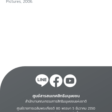
Pictures, 2006.
ศูนย์สารสนเทศสิทธิมนุษยชน
สำนักงานคณะกรรมการสิทธิมนุษยชนแห่งชาติ
ศูนย์ราชการเฉลิมพระเกียรติ 80 พรรษา 5 ธันวาคม 2550