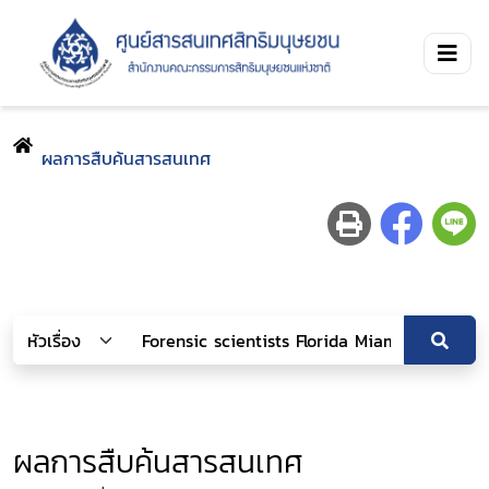
ผลการสืบค้นสารสนเทศ
ผลการสืบค้นสารสนเทศ