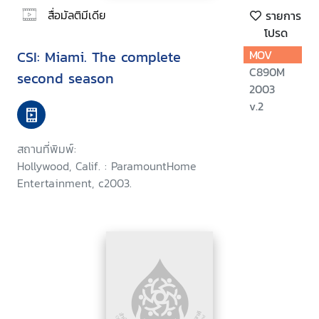
สื่อมัลติมีเดีย
รายการ
โปรด
CSI: Miami. The complete
MOV
C890M
second season
2003
v.2
สถานที่พิมพ์:
Hollywood, Calif. : ParamountHome
Entertainment, c2003.