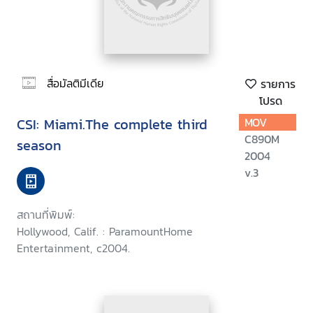
สื่อมัลติมีเดีย
รายการ
โปรด
CSI: Miami.The complete third
MOV
C890M
season
2004
v.3
สถานที่พิมพ์:
Hollywood, Calif. : ParamountHome
Entertainment, c2004.