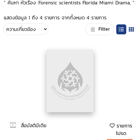
“ ค้นหา หัวเรื่อง: Forensic scientists Florida Miami Drama, ”
แสดงข้อมูล 1 ถึง 4 รายการ จากทั้งหมด 4 รายการ
Filter
สื่อมัลติมีเดีย
รายการ
โปรด