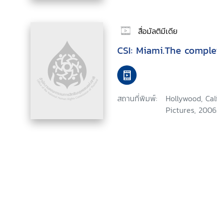
สื่อมัลติมีเดีย
CSI: Miami.The comple
สถานที่พิมพ์:
Hollywood, Ca
Pictures, 2006