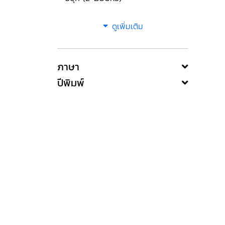
ดูเพิ่มเติม
ภาษา
ปีพิมพ์