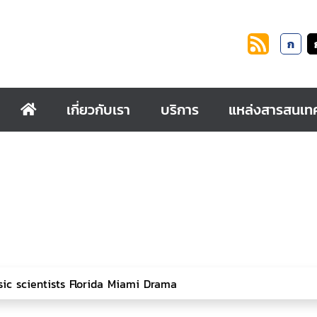
ก
เกี่ยวกับเรา
บริการ
แหล่งสารสนเท