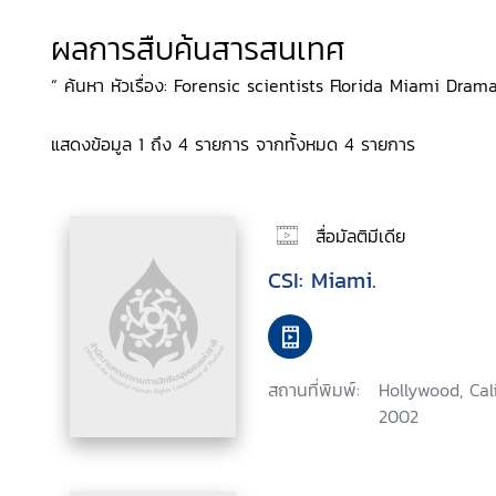
ผลการสืบค้นสารสนเทศ
“ ค้นหา หัวเรื่อง: Forensic scientists Florida Miami Drama
แสดงข้อมูล 1 ถึง 4 รายการ จากทั้งหมด 4 รายการ
สื่อมัลติมีเดีย
CSI: Miami.
สถานที่พิมพ์:
Hollywood, Cal
2002