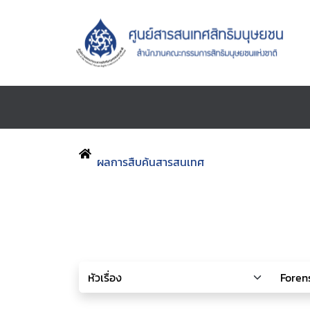
ผลการสืบค้นสารสนเทศ