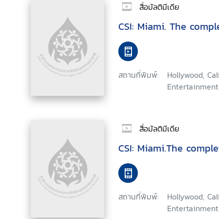
สื่อมัลติมีเดีย
CSI: Miami. The comp
สถานที่พิมพ์:
Hollywood, Ca
Entertainment
สื่อมัลติมีเดีย
CSI: Miami.The comple
สถานที่พิมพ์:
Hollywood, Ca
Entertainment