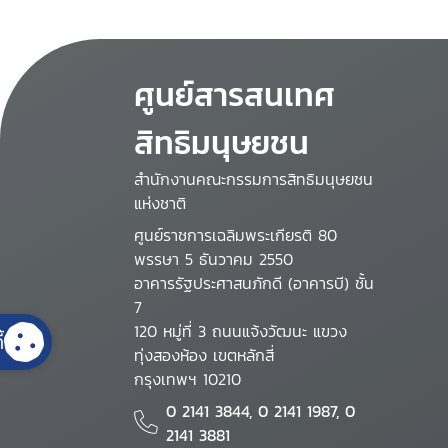
ศูนย์สารสนเทศ
สิทธิมนุษยชน
สำนักงานคณะกรรมการสิทธิมนุษยชน
แห่งชาติ
ศูนย์ราชการเฉลิมพระเกียรติ 80
พรรษา 5 ธันวาคม 2550
อาคารรัฐประศาสนภักดี (อาคารบี) ชั้น
7
120 หมู่ที่ 3 ถนนแจ้งวัฒนะ แขวง
้
ทุ่งสองห้อง เขตหลักสี่
กรุงเทพฯ 10210
0 2141 3844, 0 2141 1987, 0
2141 3881