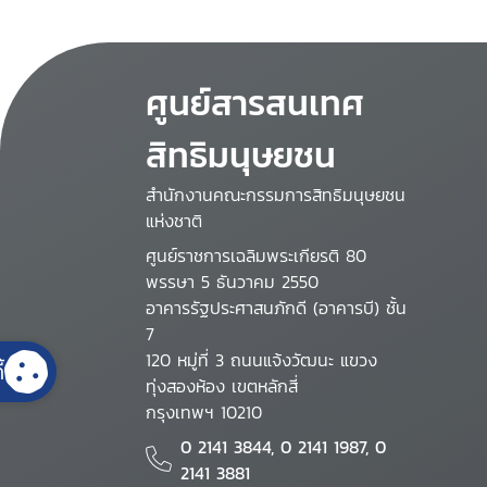
ศูนย์สารสนเทศ
สิทธิมนุษยชน
สำนักงานคณะกรรมการสิทธิมนุษยชน
แห่งชาติ
ศูนย์ราชการเฉลิมพระเกียรติ 80
พรรษา 5 ธันวาคม 2550
อาคารรัฐประศาสนภักดี (อาคารบี) ชั้น
7
120 หมู่ที่ 3 ถนนแจ้งวัฒนะ แขวง
้
ทุ่งสองห้อง เขตหลักสี่
กรุงเทพฯ 10210
0 2141 3844, 0 2141 1987, 0
2141 3881