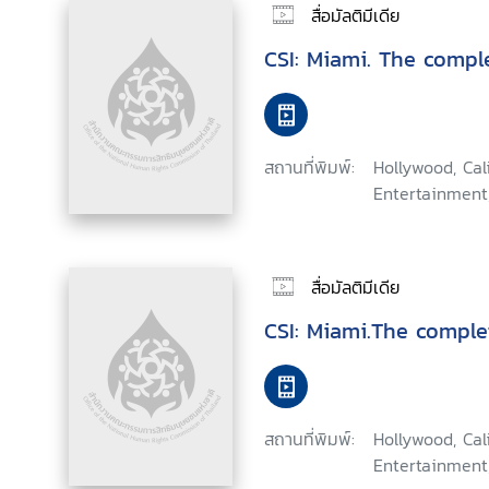
สื่อมัลติมีเดีย
CSI: Miami. The comp
สถานที่พิมพ์:
Hollywood, Ca
Entertainment
สื่อมัลติมีเดีย
CSI: Miami.The comple
สถานที่พิมพ์:
Hollywood, Ca
Entertainment