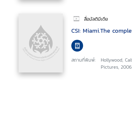
สื่อมัลติมีเดีย
CSI: Miami.The comple
สถานที่พิมพ์:
Hollywood, Ca
Pictures, 2006