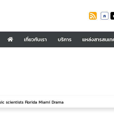
ก
เกี่ยวกับเรา
บริการ
แหล่งสารสนเท