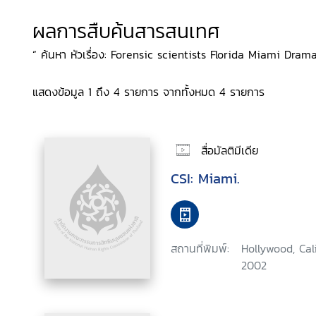
ผลการสืบค้นสารสนเทศ
“ ค้นหา หัวเรื่อง: Forensic scientists Florida Miami Drama
แสดงข้อมูล 1 ถึง 4 รายการ จากทั้งหมด 4 รายการ
สื่อมัลติมีเดีย
CSI: Miami.
สถานที่พิมพ์:
Hollywood, Cal
2002