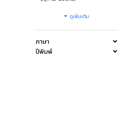
ดูเพิ่มเติม
ภาษา
ปีพิมพ์