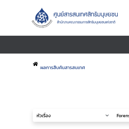
ผลการสืบค้นสารสนเทศ