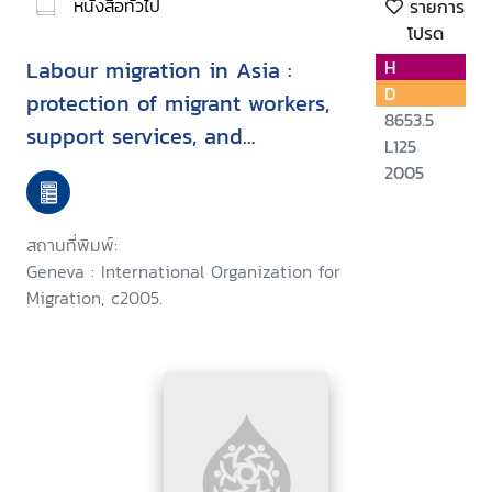
หนังสือทั่วไป
รายการ
โปรด
Labour migration in Asia :
H
D
protection of migrant workers,
8653.5
support services, and
L125
enhancing development
2005
benefits
สถานที่พิมพ์:
Geneva : International Organization for
Migration, c2005.