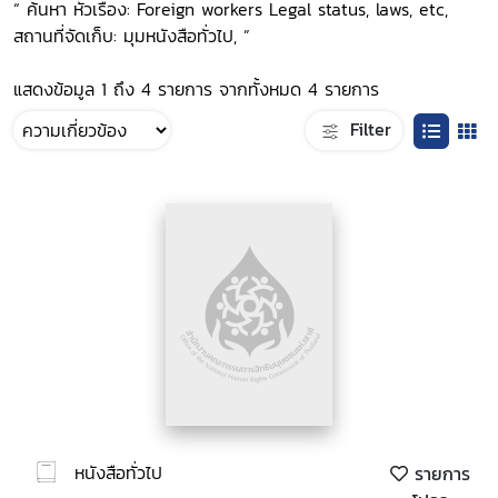
“ ค้นหา หัวเรื่อง: Foreign workers Legal status, laws, etc,
สถานที่จัดเก็บ: มุมหนังสือทั่วไป, ”
แสดงข้อมูล 1 ถึง 4 รายการ จากทั้งหมด 4 รายการ
Filter
หนังสือทั่วไป
รายการ