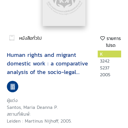
หนังสือทั่วไป
รายการ
โปรด
Human rights and migrant
K
3242
domestic work : a comparative
S237
analysis of the socio-legal
2005
status of Filipina migrant
domestic workers in Canada
and Hong Kong
ผู้แต่ง:
Santos, Maria Deanna P.
สถานที่พิมพ์:
Leiden : Martinus Nijhoff, 2005.