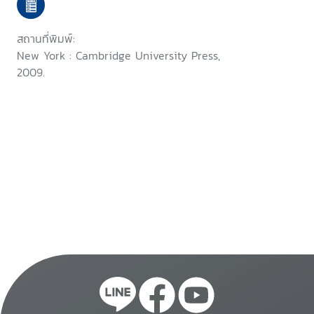
สถานที่พิมพ์:
New York : Cambridge University Press,
2009.