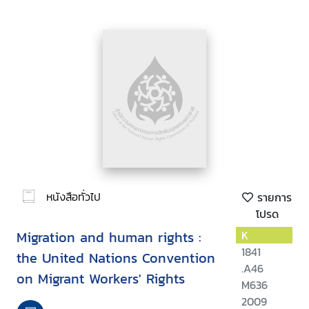
หนังสือทั่วไป
รายการ
โปรด
Migration and human rights :
K
1841
the United Nations Convention
.A46
on Migrant Workers' Rights
M636
2009