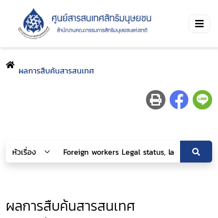
ผลการสืบค้นสารสนเทศ
ผลการสืบค้นสารสนเทศ