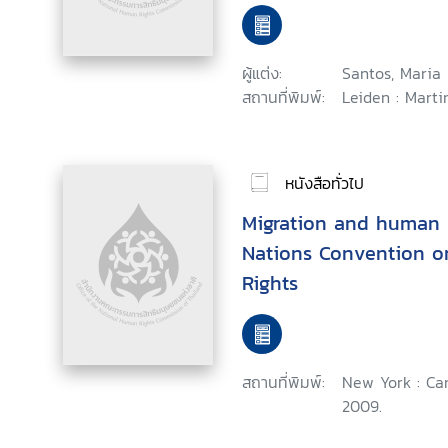
workers in Canada a
ผู้แต่ง:
Santos, Maria
สถานที่พิมพ์:
Leiden : Marti
หนังสือทั่วไป
Migration and human r
Nations Convention on
Rights
สถานที่พิมพ์:
New York : Ca
2009.