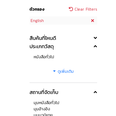
ตัวกรอง
Clear Filters
English
สืบค้นที่ไหนดี
ประเภทวัสดุ
หนังสือทั่วไป
ดูเพิ่มเติม
สถานที่จัดเก็บ
มุมหนังสือทั่วไป
มุมอ้างอิง
มุมนวนิยาย