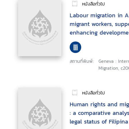
หนังสือทั่วไป
Labour migration in As
migrant workers, suppo
enhancing developmen
สถานที่พิมพ์:
Geneva : Inter
Migration, c20
หนังสือทั่วไป
Human rights and mig
: a comparative analys
legal status of Filipi