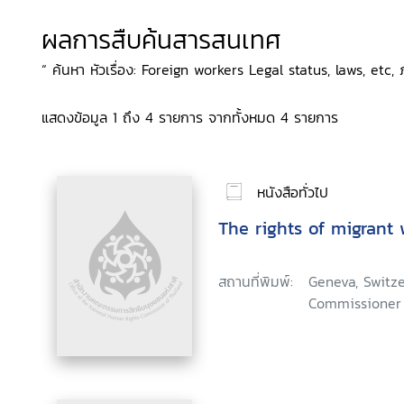
ผลการสืบค้นสารสนเทศ
“ ค้นหา หัวเรื่อง: Foreign workers Legal status, laws, etc, 
แสดงข้อมูล 1 ถึง 4 รายการ จากทั้งหมด 4 รายการ
หนังสือทั่วไป
The rights of migrant 
สถานที่พิมพ์:
Geneva, Switze
Commissioner 