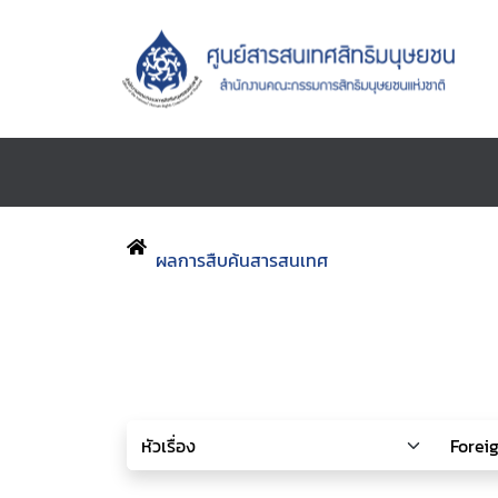
ผลการสืบค้นสารสนเทศ