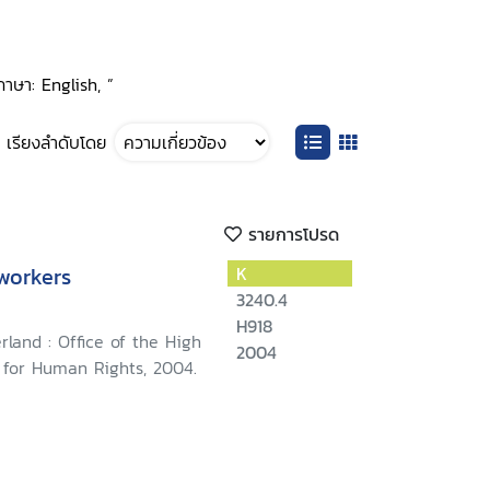
ภาษา: English, ”
เรียงลำดับโดย
รายการโปรด
workers
K
3240.4
H918
rland : Office of the High
2004
for Human Rights, 2004.