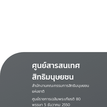
ศูนย์สารสนเทศ
สิทธิมนุษยชน
สำนักงานคณะกรรมการสิทธิมนุษยชน
แห่งชาติ
ศูนย์ราชการเฉลิมพระเกียรติ 80
พรรษา 5 ธันวาคม 2550