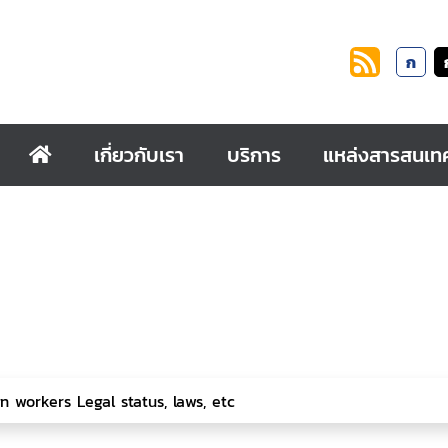
ก
เกี่ยวกับเรา
บริการ
แหล่งสารสนเท