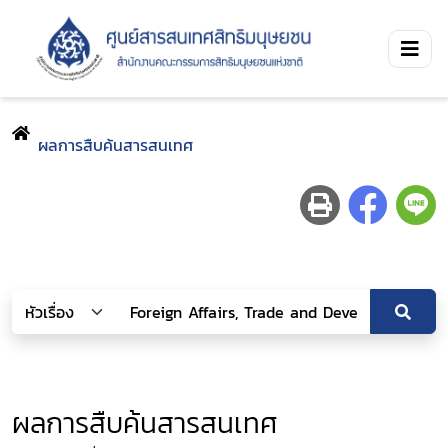
ผลการสืบค้นสารสนเทศ
ผลการสืบค้นสารสนเทศ