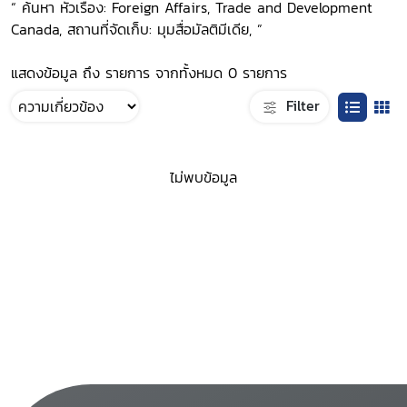
“ ค้นหา หัวเรื่อง: Foreign Affairs, Trade and Development
Canada, สถานที่จัดเก็บ: มุมสื่อมัลติมีเดีย, ”
แสดงข้อมูล ถึง รายการ จากทั้งหมด 0 รายการ
Filter
ไม่พบข้อมูล