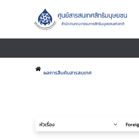
ผลการสืบค้นสารสนเทศ