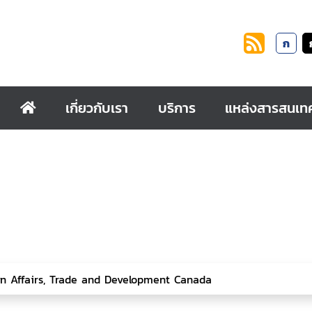
ก
เกี่ยวกับเรา
บริการ
แหล่งสารสนเท