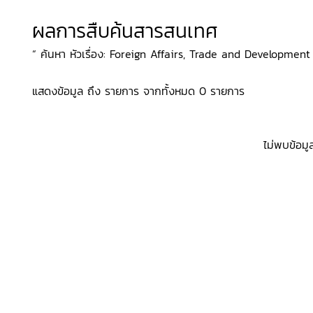
ผลการสืบค้นสารสนเทศ
“ ค้นหา หัวเรื่อง: Foreign Affairs, Trade and Development C
แสดงข้อมูล ถึง รายการ จากทั้งหมด 0 รายการ
ไม่พบข้อมู