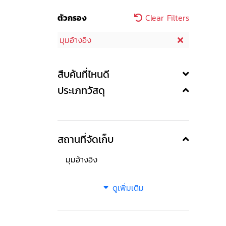
ตัวกรอง
Clear Filters
มุมอ้างอิง
สืบค้นที่ไหนดี
ประเภทวัสดุ
สถานที่จัดเก็บ
มุมอ้างอิง
ดูเพิ่มเติม