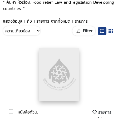
“ ค้นหา หัวเรื่อง: Food relief Law and legislation Developing
countries, ”
แสดงข้อมูล 1 ถึง 1 รายการ จากทั้งหมด 1 รายการ
Filter
หนังสือทั่วไป
รายการ