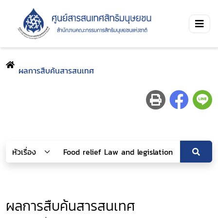
ผลการสืบค้นสารสนเทศ
ผลการสืบค้นสารสนเทศ