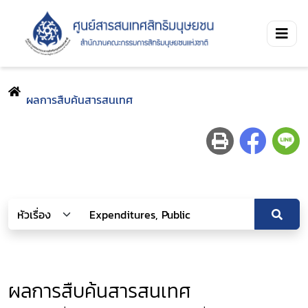
ผลการสืบค้นสารสนเทศ
ผลการสืบค้นสารสนเทศ