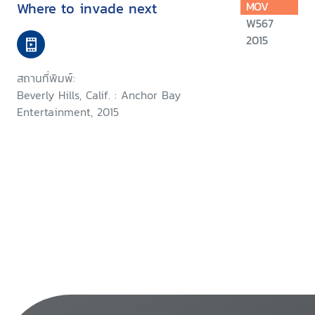
Where to invade next
MOV
W567
2015
สถานที่พิมพ์:
Beverly Hills, Calif. : Anchor Bay
Entertainment, 2015