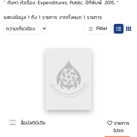
“ ค้นหา หัวเรื่อง: Expenditures, Public, ปีที่พิมพ์: 2015, ”
แสดงข้อมูล 1 ถึง 1 รายการ จากทั้งหมด 1 รายการ
Filter
สื่อมัลติมีเดีย
รายการ
โปรด