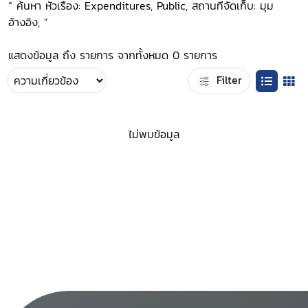
“ ค้นหา หัวเรื่อง: Expenditures, Public, สถานที่จัดเก็บ: มุม
อ้างอิง, ”
แสดงข้อมูล ถึง รายการ จากทั้งหมด 0 รายการ
Filter
ไม่พบข้อมูล