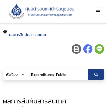
ผลการสืบค้นสารสนเทศ
ผลการสืบค้นสารสนเทศ