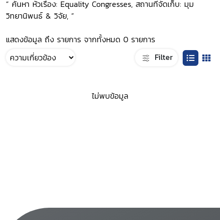
“ ค้นหา หัวเรื่อง: Equality Congresses, สถานที่จัดเก็บ: มุม
วิทยานิพนธ์ & วิจัย, ”
แสดงข้อมูล ถึง รายการ จากทั้งหมด 0 รายการ
Filter
ไม่พบข้อมูล