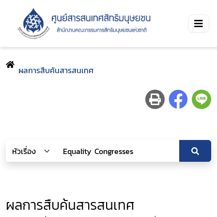
ผลการสืบค้นสารสนเทศ
ผลการสืบค้นสารสนเทศ