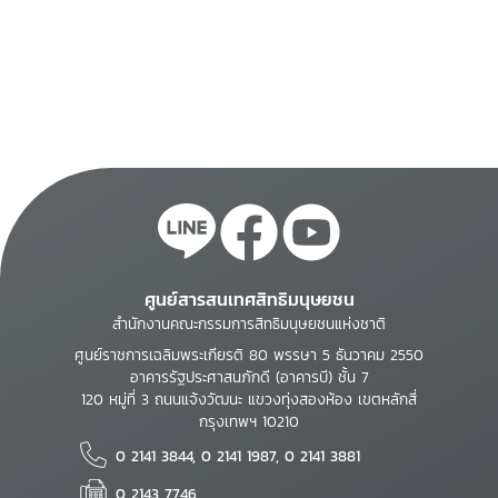
ศูนย์สารสนเทศสิทธิมนุษยชน
สำนักงานคณะกรรมการสิทธิมนุษยชนแห่งชาติ
ศูนย์ราชการเฉลิมพระเกียรติ 80 พรรษา 5 ธันวาคม 2550
อาคารรัฐประศาสนภักดี (อาคารบี) ชั้น 7
120 หมู่ที่ 3 ถนนแจ้งวัฒนะ แขวงทุ่งสองห้อง เขตหลักสี่
กรุงเทพฯ 10210
0 2141 3844, 0 2141 1987, 0 2141 3881
0 2143 7746