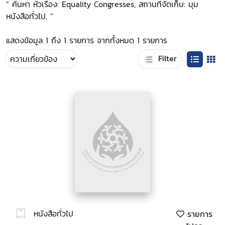
“ ค้นหา หัวเรื่อง: Equality Congresses, สถานที่จัดเก็บ: มุม
หนังสือทั่วไป, ”
แสดงข้อมูล 1 ถึง 1 รายการ จากทั้งหมด 1 รายการ
Filter
หนังสือทั่วไป
รายการ