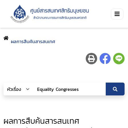
ผลการสืบค้นสารสนเทศ
ผลการสืบค้นสารสนเทศ