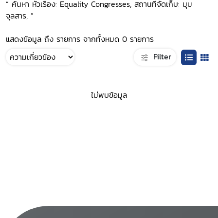
“ ค้นหา หัวเรื่อง: Equality Congresses, สถานที่จัดเก็บ: มุม
จุลสาร, ”
แสดงข้อมูล ถึง รายการ จากทั้งหมด 0 รายการ
Filter
ไม่พบข้อมูล