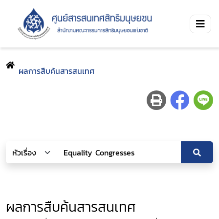
ผลการสืบค้นสารสนเทศ
ผลการสืบค้นสารสนเทศ