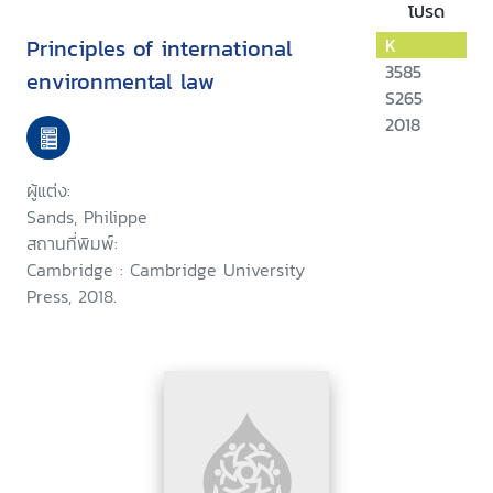
โปรด
Principles of international
K
3585
environmental law
S265
2018
ผู้แต่ง:
Sands, Philippe
สถานที่พิมพ์:
Cambridge : Cambridge University
Press, 2018.