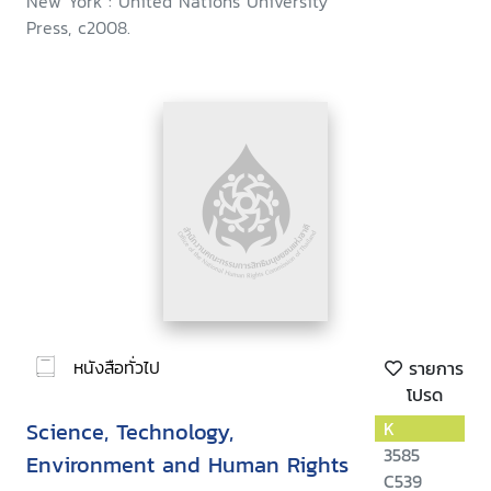
New York : United Nations University
Press, c2008.
หนังสือทั่วไป
รายการ
โปรด
Science, Technology,
K
3585
Environment and Human Rights
C539