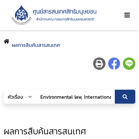
ผลการสืบค้นสารสนเทศ
ผลการสืบค้นสารสนเทศ