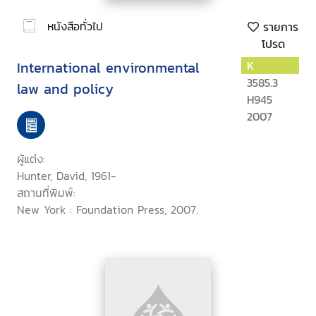
หนังสือทั่วไป
รายการ
โปรด
International environmental
K
3585.3
law and policy
H945
2007
ผู้แต่ง:
Hunter, David, 1961-
สถานที่พิมพ์:
New York : Foundation Press, 2007.