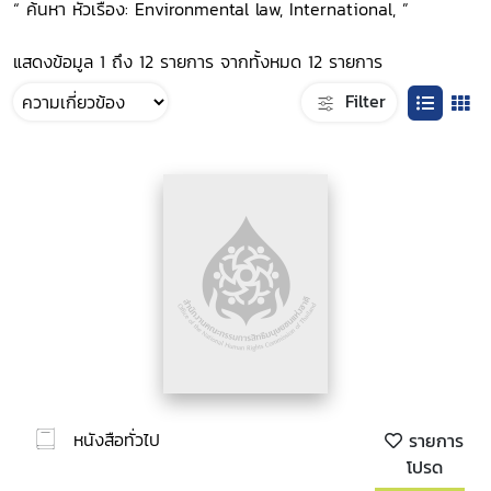
“ ค้นหา หัวเรื่อง: Environmental law, International, ”
แสดงข้อมูล 1 ถึง 12 รายการ จากทั้งหมด 12 รายการ
Filter
หนังสือทั่วไป
รายการ
โปรด