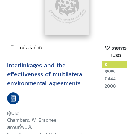
หนังสือทั่วไป
รายการ
โปรด
Interlinkages and the
K
3585
effectiveness of multilateral
C444
environmental agreements
2008
ผู้แต่ง:
Chambers, W. Bradnee
สถานที่พิมพ์: