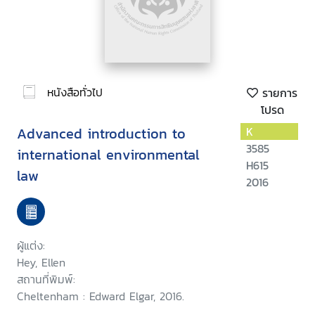
หนังสือทั่วไป
รายการ
โปรด
Advanced introduction to
K
3585
international environmental
H615
law
2016
ผู้แต่ง:
Hey, Ellen
สถานที่พิมพ์:
Cheltenham : Edward Elgar, 2016.