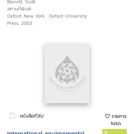
Barrett, Scott
สถานที่พิมพ์:
Oxford ;New York : Oxford University
Press, 2003.
หนังสือทั่วไป
รายการ
โปรด
International environmental
K