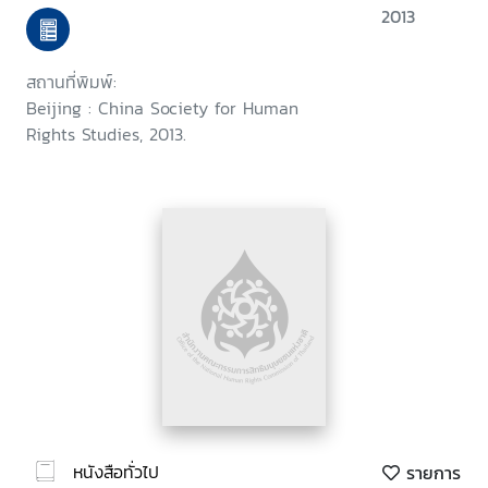
2013
สถานที่พิมพ์:
Beijing : China Society for Human
Rights Studies, 2013.
หนังสือทั่วไป
รายการ