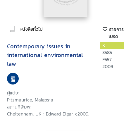
หนังสือทั่วไป
รายการ
โปรด
Contemporary issues in
K
3585
international environmental
F557
law
2009
ผู้แต่ง:
Fitzmaurice, Malgosia
สถานที่พิมพ์:
Cheltenham, UK : Edward Elgar, c2009.