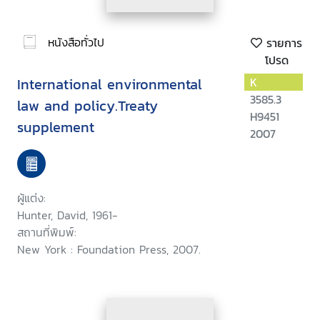
หนังสือทั่วไป
รายการ
โปรด
International environmental
K
3585.3
law and policy.Treaty
H9451
supplement
2007
ผู้แต่ง:
Hunter, David, 1961-
สถานที่พิมพ์:
New York : Foundation Press, 2007.