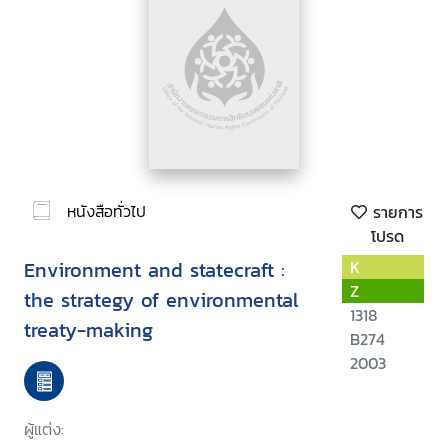
หนังสือทั่วไป
รายการ
โปรด
Environment and statecraft :
K
Z
the strategy of environmental
1318
treaty-making
B274
2003
ผู้แต่ง: