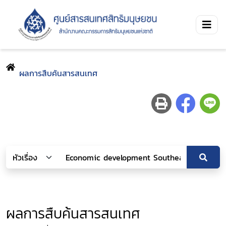
ผลการสืบค้นสารสนเทศ
ผลการสืบค้นสารสนเทศ