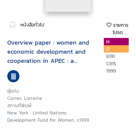
หนังสือทั่วไป
รายการ
โปรด
Overview paper : women and
H
D
economic development and
6191
cooperation in APEC : a
C815
technical paper, October 15-16
1999
1998, Makati, Philippines
ผู้แต่ง:
Corner, Lorraine
สถานที่พิมพ์:
New York : United Nations
Development Fund for Women, c1999.