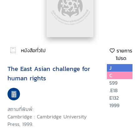
หนังสือทั่วไป
รายการ
โปรด
The East Asian challenge for
J
C
human rights
599
.E18
E132
1999
สถานที่พิมพ์:
Cambridge : Cambridge University
Press, 1999.