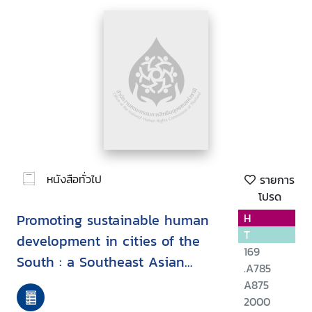
หนังสือทั่วไป
รายการ
โปรด
Promoting sustainable human
H
T
development in cities of the
169
South : a Southeast Asian
.A785
perspective
A875
2000