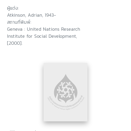
ผู้แต่ง:
Atkinson, Adrian, 1943-
สถานที่พิมพ์:
Geneva : United Nations Research
Institute for Social Development,
[2000].