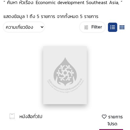
“ ค้นหา หัวเรื่อง: Economic development Southeast Asia, ”
แสดงข้อมูล 1 ถึง 5 รายการ จากทั้งหมด 5 รายการ
Filter
หนังสือทั่วไป
รายการ
โปรด