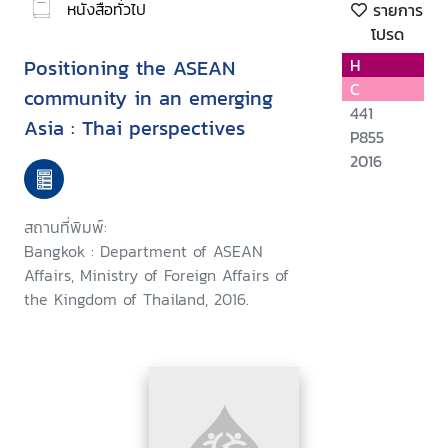
หนังสือทั่วไป
รายการ
โปรด
Positioning the ASEAN
H
C
community in an emerging
441
Asia : Thai perspectives
P855
2016
สถานที่พิมพ์:
Bangkok : Department of ASEAN
Affairs, Ministry of Foreign Affairs of
the Kingdom of Thailand, 2016.