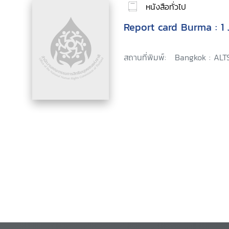
หนังสือทั่วไป
Report card Burma : 1
สถานที่พิมพ์:
Bangkok : ALT