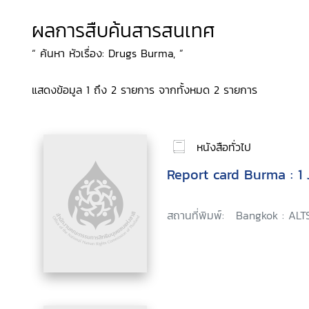
ผลการสืบค้นสารสนเทศ
“ ค้นหา หัวเรื่อง: Drugs Burma, ”
แสดงข้อมูล 1 ถึง 2 รายการ จากทั้งหมด 2 รายการ
หนังสือทั่วไป
Report card Burma : 1
สถานที่พิมพ์:
Bangkok : ALT