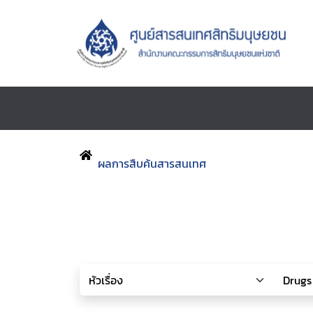
ผลการสืบค้นสารสนเทศ