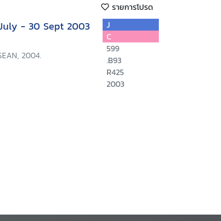
รายการโปรด
 July - 30 Sept 2003
J
C
599
SEAN, 2004.
.B93
R425
2003