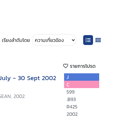
เรียงลำดับโดย
รายการโปรด
 July - 30 Sept 2002
J
C
599
SEAN, 2002.
.B93
R425
2002