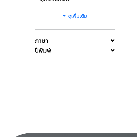
ดูเพิ่มเติม
ภาษา
ปีพิมพ์