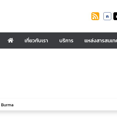
ก
เกี่ยวกับเรา
บริการ
แหล่งสารสนเท