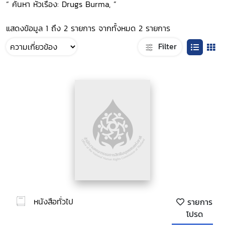
“ ค้นหา หัวเรื่อง: Drugs Burma, ”
แสดงข้อมูล 1 ถึง 2 รายการ จากทั้งหมด 2 รายการ
Filter
หนังสือทั่วไป
รายการ
โปรด