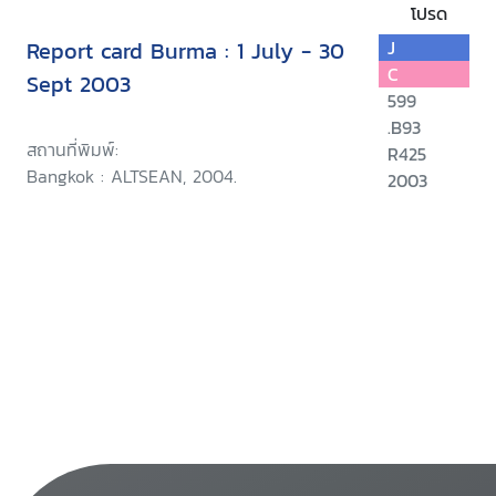
โปรด
Report card Burma : 1 July - 30
J
C
Sept 2003
599
.B93
สถานที่พิมพ์:
R425
Bangkok : ALTSEAN, 2004.
2003