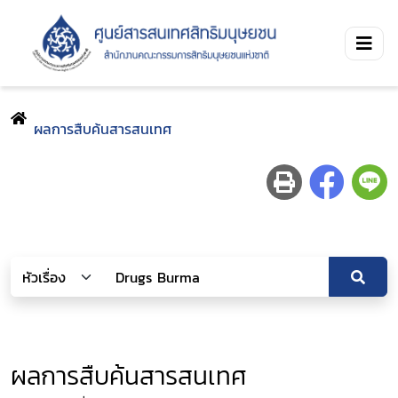
ผลการสืบค้นสารสนเทศ
ผลการสืบค้นสารสนเทศ