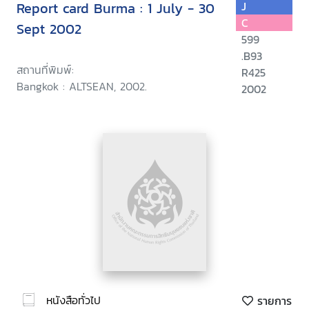
Report card Burma : 1 July - 30
J
C
Sept 2002
599
.B93
สถานที่พิมพ์:
R425
Bangkok : ALTSEAN, 2002.
2002
หนังสือทั่วไป
รายการ