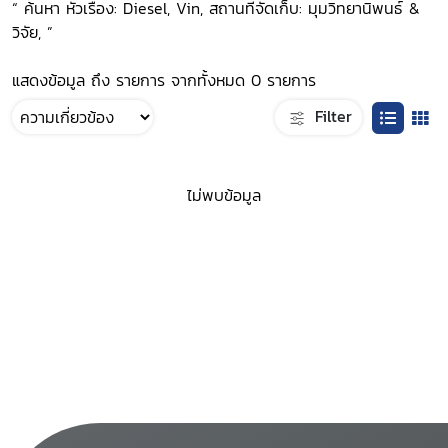
“ ค้นหา หัวเรื่อง: Diesel, Vin, สถานที่จัดเก็บ: มุมวิทยานิพนธ์ &
วิจัย, ”
แสดงข้อมูล ถึง รายการ จากทั้งหมด 0 รายการ
Filter
ไม่พบข้อมูล