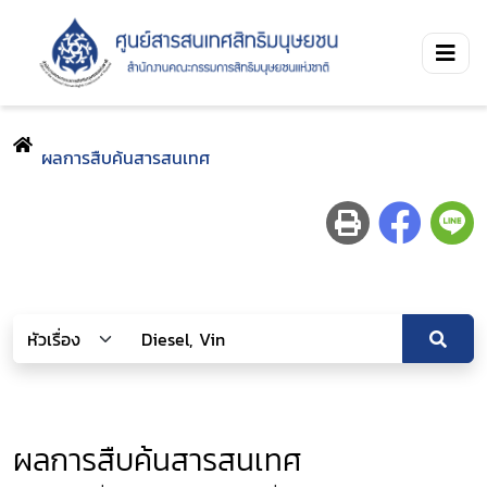
ผลการสืบค้นสารสนเทศ
ผลการสืบค้นสารสนเทศ