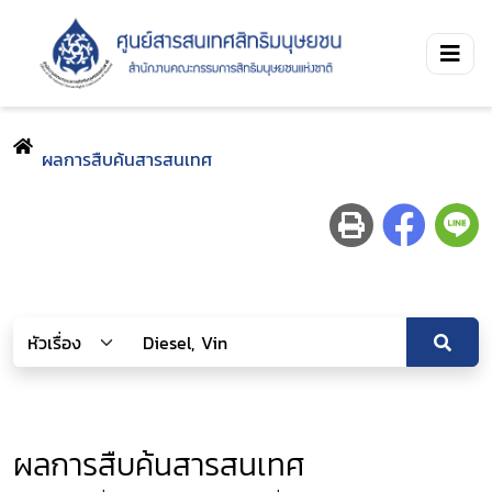
ผลการสืบค้นสารสนเทศ
ผลการสืบค้นสารสนเทศ