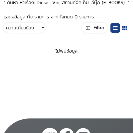
“ ค้นหา หัวเรื่อง: Diesel, Vin, สถานที่จัดเก็บ: อีบุ๊ก (E-BOOKS), ”
แสดงข้อมูล ถึง รายการ จากทั้งหมด 0 รายการ
Filter
ไม่พบข้อมูล