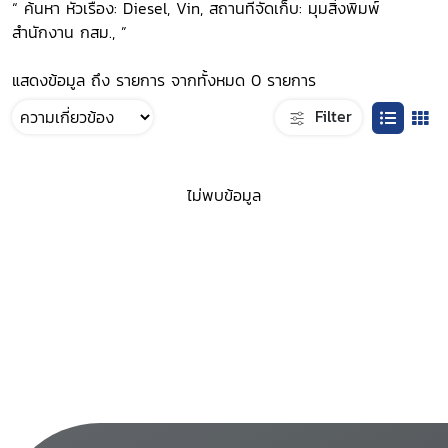
“ ค้นหา หัวเรื่อง: Diesel, Vin, สถานที่จัดเก็บ: มุมสิ่งพิมพ์
สำนักงาน กสม., ”
แสดงข้อมูล ถึง รายการ จากทั้งหมด 0 รายการ
Filter
ไม่พบข้อมูล