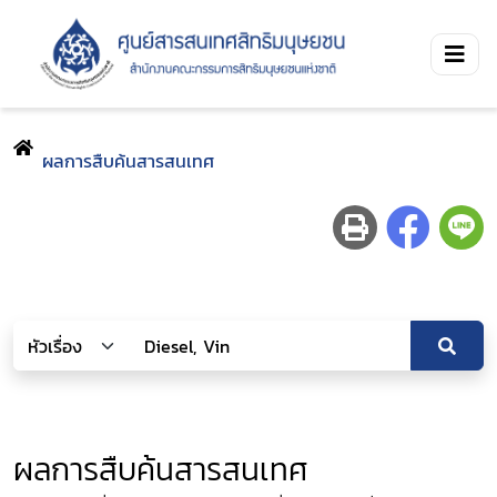
ผลการสืบค้นสารสนเทศ
ผลการสืบค้นสารสนเทศ