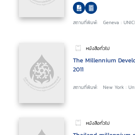
สถานที่พิมพ์:
Geneva : UNIC
หนังสือทั่วไป
The Millennium Devel
2011
สถานที่พิมพ์:
New York : Uni
หนังสือทั่วไป