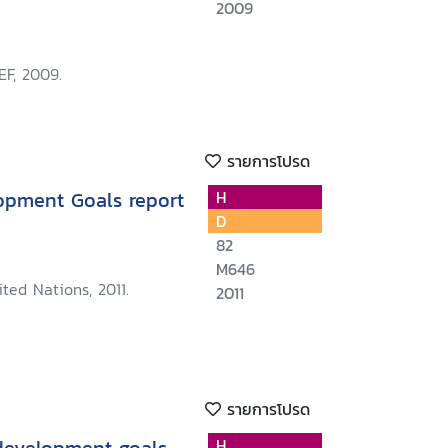
2009
EF, 2009.
รายการโปรด
opment Goals report
H
D
82
M646
ted Nations, 2011.
2011
รายการโปรด
H