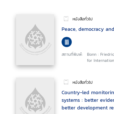
หนังสือทั่วไป
Peace, democracy an
สถานที่พิมพ์:
Bonn : Friedri
for Internatio
หนังสือทั่วไป
Country-led monitori
systems : better eviden
better development re