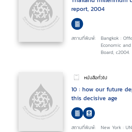
Thailand millennium 
report, 2004
สถานที่พิมพ์:
Bangkok : Offi
Economic and 
Board, c2004.
หนังสือทั่วไป
10 : how our future de
this decisive age
สถานที่พิมพ์:
New York : UN