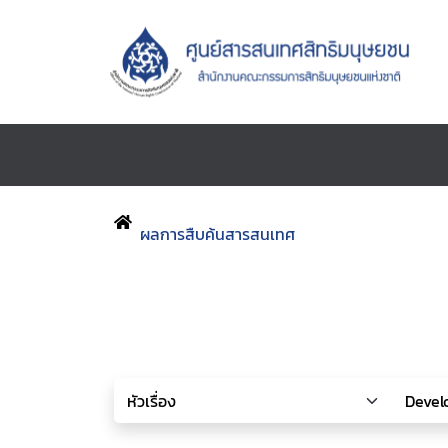
ผลการสืบค้นสารสนเทศ