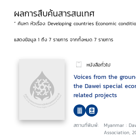
ผลการสืบค้นสารสนเทศ
“ ค้นหา หัวเรื่อง: Developing countries Economic conditio
แสดงข้อมูล 1 ถึง 7 รายการ จากทั้งหมด 7 รายการ
หนังสือทั่วไป
Voices from the groun
the Dawei special ec
related projects
สถานที่พิมพ์:
Myanmar : Da
Association, 2