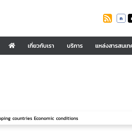
ก
เกี่ยวกับเรา
บริการ
แหล่งสารสนเท