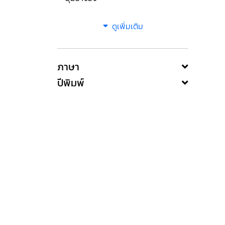
ดูเพิ่มเติม
ภาษา
ปีพิมพ์