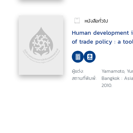
หนังสือทั่วไป
Human development i
of trade policy : a too
ผู้แต่ง:
Yamamoto, Yu
สถานที่พิมพ์:
Bangkok : Asia
2010.