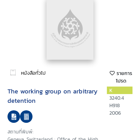
หนังสือทั่วไป
รายการ
โปรด
The working group on arbitrary
K
3240.4
detention
H918
2006
สถานที่พิมพ์:
Geneva, Switzerland : Office of the High