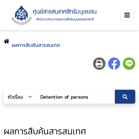
ผลการสืบค้นสารสนเทศ
ผลการสืบค้นสารสนเทศ