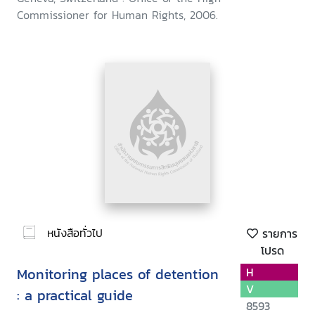
Commissioner for Human Rights, 2006.
หนังสือทั่วไป
รายการ
โปรด
Monitoring places of detention
H
V
: a practical guide
8593