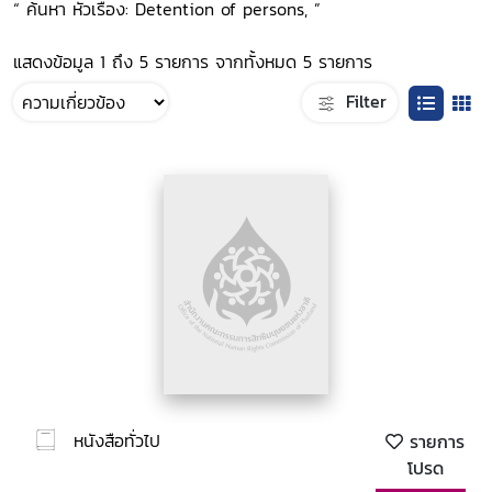
“ ค้นหา หัวเรื่อง: Detention of persons, ”
แสดงข้อมูล 1 ถึง 5 รายการ จากทั้งหมด 5 รายการ
Filter
หนังสือทั่วไป
รายการ
โปรด