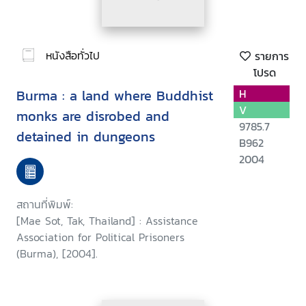
หนังสือทั่วไป
รายการ
โปรด
Burma : a land where Buddhist
H
V
monks are disrobed and
9785.7
detained in dungeons
B962
2004
สถานที่พิมพ์:
[Mae Sot, Tak, Thailand] : Assistance
Association for Political Prisoners
(Burma), [2004].