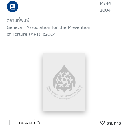
M744
2004
สถานที่พิมพ์:
Geneva : Association for the Prevention
of Torture (APT), c2004.
หนังสือทั่วไป
รายการ