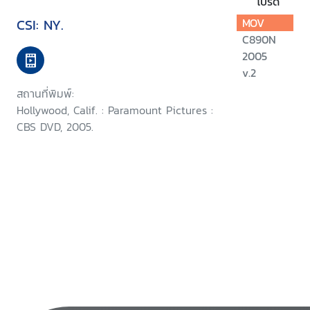
โปรด
CSI: NY.
MOV
C890N
2005
v.2
สถานที่พิมพ์:
Hollywood, Calif. : Paramount Pictures :
CBS DVD, 2005.