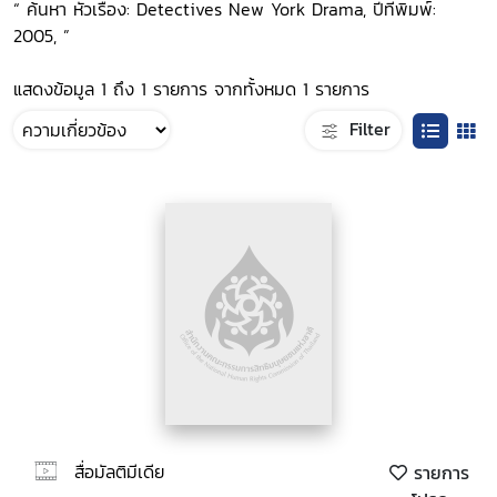
“ ค้นหา หัวเรื่อง: Detectives New York Drama, ปีที่พิมพ์:
2005, ”
แสดงข้อมูล 1 ถึง 1 รายการ จากทั้งหมด 1 รายการ
Filter
สื่อมัลติมีเดีย
รายการ