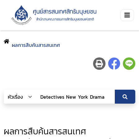
ผลการสืบค้นสารสนเทศ
ผลการสืบค้นสารสนเทศ