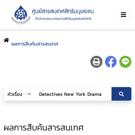
ผลการสืบค้นสารสนเทศ
ผลการสืบค้นสารสนเทศ