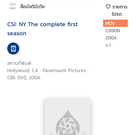
สื่อมัลติมีเดีย
รายการ
โปรด
CSI: NY.The complete first
MOV
C890N
season
2004
v.1
สถานที่พิมพ์:
Hollywood, CA : Paramount Pictures :
CBS DVD, 2004.