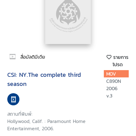
สื่อมัลติมีเดีย
รายการ
โปรด
CSI: NY.The complete third
MOV
C890N
season
2006
v.3
สถานที่พิมพ์:
Hollywood, Calif. : Paramount Home
Entertainment, 2006.