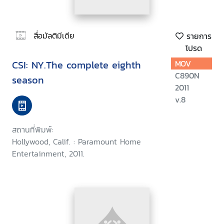
สื่อมัลติมีเดีย
รายการ
โปรด
CSI: NY.The complete eighth
MOV
C890N
season
2011
v.8
สถานที่พิมพ์:
Hollywood, Calif. : Paramount Home
Entertainment, 2011.