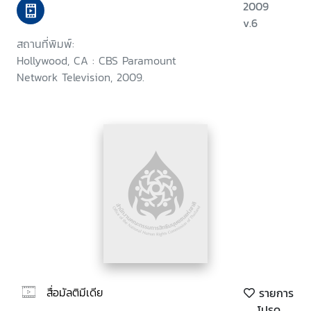
2009
v.6
สถานที่พิมพ์:
Hollywood, CA : CBS Paramount
Network Television, 2009.
สื่อมัลติมีเดีย
รายการ
โปรด