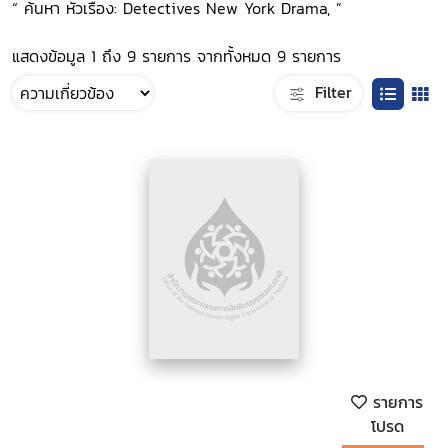
“ ค้นหา หัวเรื่อง: Detectives New York Drama, ”
แสดงข้อมูล 1 ถึง 9 รายการ จากทั้งหมด 9 รายการ
Filter
รายการ
โปรด