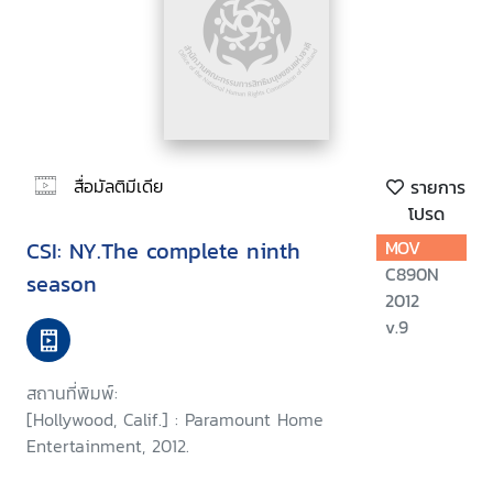
สื่อมัลติมีเดีย
รายการ
โปรด
CSI: NY.The complete ninth
MOV
C890N
season
2012
v.9
สถานที่พิมพ์:
[Hollywood, Calif.] : Paramount Home
Entertainment, 2012.