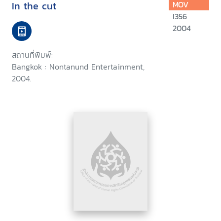
In the cut
MOV
I356
2004
สถานที่พิมพ์:
Bangkok : Nontanund Entertainment,
2004.