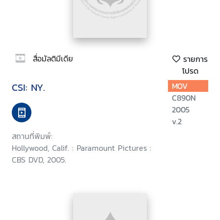
สื่อมัลติมีเดีย
รายการ
โปรด
CSI: NY.
MOV
C890N
2005
v.2
สถานที่พิมพ์:
Hollywood, Calif. : Paramount Pictures :
CBS DVD, 2005.