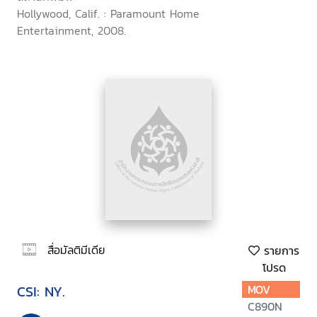
Hollywood, Calif. : Paramount Home
Entertainment, 2008.
สื่อมัลติมีเดีย
รายการ
โปรด
CSI: NY.
MOV
C890N