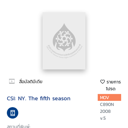
สื่อมัลติมีเดีย
รายการ
โปรด
CSI: NY. The fifth season
MOV
C890N
2008
v.5
สถานที่พิมพ์: