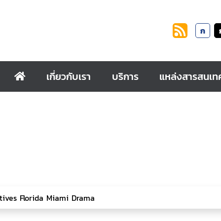
ก
เกี่ยวกับเรา
บริการ
แหล่งสารสนเท