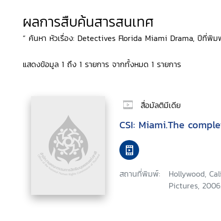
ผลการสืบค้นสารสนเทศ
“ ค้นหา หัวเรื่อง: Detectives Florida Miami Drama, ปีที่พิมพ
แสดงข้อมูล 1 ถึง 1 รายการ จากทั้งหมด 1 รายการ
สื่อมัลติมีเดีย
CSI: Miami.The comple
สถานที่พิมพ์:
Hollywood, Ca
Pictures, 2006