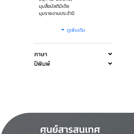
มุมสื่อมัลติมีเดีย
มุมรายงานประจำปี
ดูเพิ่มเติม
ภาษา
ปีพิมพ์
ศูนย์สารสนเทศ