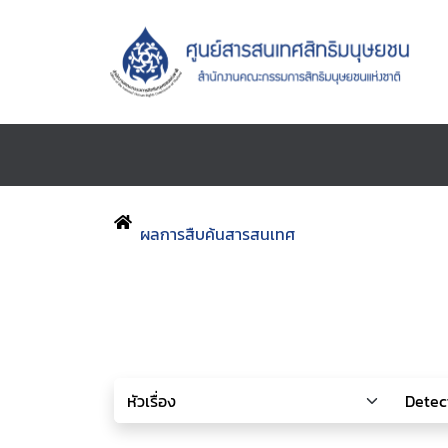
ผลการสืบค้นสารสนเทศ