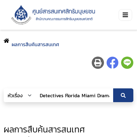
ผลการสืบค้นสารสนเทศ
ผลการสืบค้นสารสนเทศ