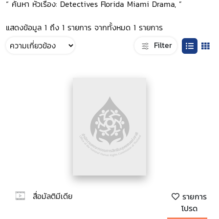
“ ค้นหา หัวเรื่อง: Detectives Florida Miami Drama, ”
แสดงข้อมูล 1 ถึง 1 รายการ จากทั้งหมด 1 รายการ
Filter
สื่อมัลติมีเดีย
รายการ
โปรด