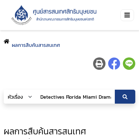
ผลการสืบค้นสารสนเทศ
ผลการสืบค้นสารสนเทศ