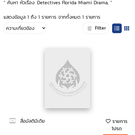
“ ค้นหา หัวเรื่อง: Detectives Florida Miami Drama, ”
แสดงข้อมูล 1 ถึง 1 รายการ จากทั้งหมด 1 รายการ
Filter
สื่อมัลติมีเดีย
รายการ
โปรด