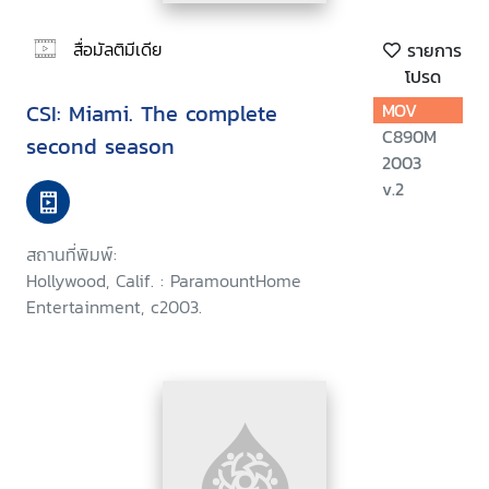
สื่อมัลติมีเดีย
รายการ
โปรด
CSI: Miami. The complete
MOV
C890M
second season
2003
v.2
สถานที่พิมพ์:
Hollywood, Calif. : ParamountHome
Entertainment, c2003.