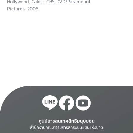
Hollywood, Calif. : CBS DVD/Paramount
Pictures, 2006.
ศูนย์สารสนเทศสิทธิมนุษยชน
สำนักงานคณะกรรมการสิทธิมนุษยชนแห่งชาติ