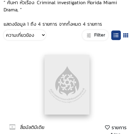
“ ค้นหา หัวเรื่อง: Criminal investigation Florida Miami
Drama, ”
แสดงข้อมูล 1 ถึง 4 รายการ จากทั้งหมด 4 รายการ
Filter
สื่อมัลติมีเดีย
รายการ