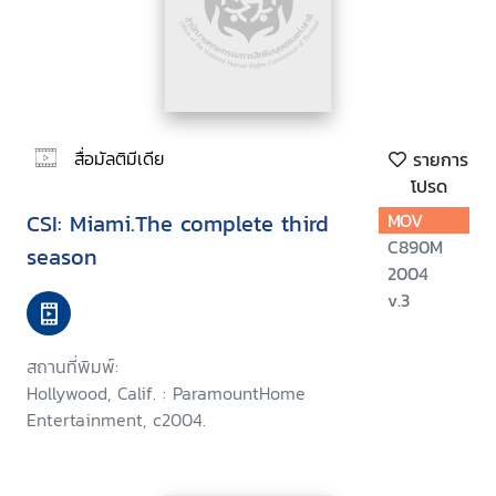
สื่อมัลติมีเดีย
รายการ
โปรด
CSI: Miami.The complete third
MOV
C890M
season
2004
v.3
สถานที่พิมพ์:
Hollywood, Calif. : ParamountHome
Entertainment, c2004.