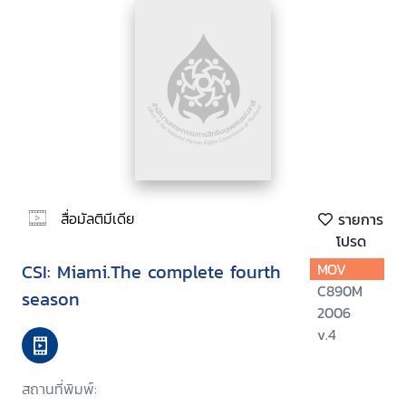
สื่อมัลติมีเดีย
รายการ
โปรด
CSI: Miami.The complete fourth
MOV
C890M
season
2006
v.4
สถานที่พิมพ์: