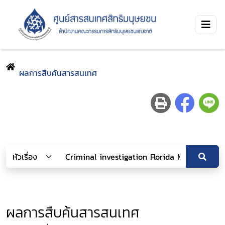
ผลการสืบค้นสารสนเทศ
ผลการสืบค้นสารสนเทศ