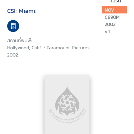
โปรด
CSI: Miami.
MOV
C890M
2002
v.1
สถานที่พิมพ์:
Hollywood, Calif. : Paramount Pictures,
2002